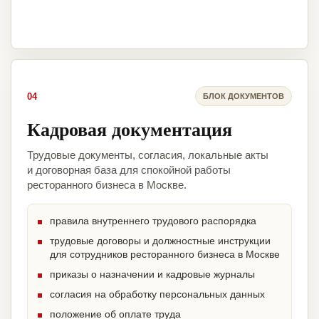
04
БЛОК ДОКУМЕНТОВ
Кадровая документация
Трудовые документы, согласия, локальные акты
и договорная база для спокойной работы
ресторанного бизнеса в Москве.
правила внутреннего трудового распорядка
трудовые договоры и должностные инструкции
для сотрудников ресторанного бизнеса в Москве
приказы о назначении и кадровые журналы
согласия на обработку персональных данных
положение об оплате труда