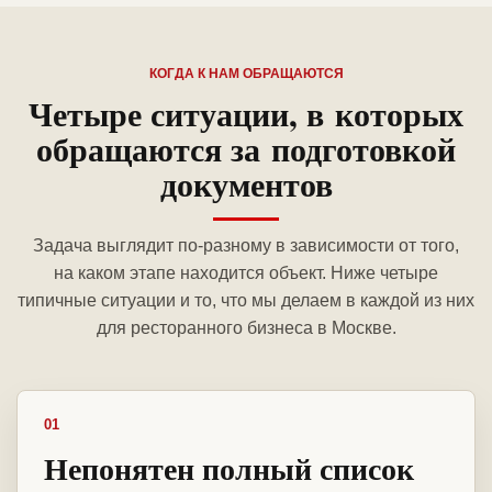
КОГДА К НАМ ОБРАЩАЮТСЯ
Четыре ситуации, в которых
обращаются за подготовкой
документов
Задача выглядит по-разному в зависимости от того,
на каком этапе находится объект. Ниже четыре
типичные ситуации и то, что мы делаем в каждой из них
для ресторанного бизнеса в Москве.
01
Непонятен полный список