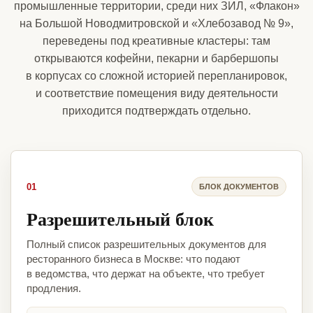
промышленные территории, среди них ЗИЛ, «Флакон»
на Большой Новодмитровской и «Хлебозавод № 9»,
переведены под креативные кластеры: там
открываются кофейни, пекарни и барбершопы
в корпусах со сложной историей перепланировок,
и соответствие помещения виду деятельности
приходится подтверждать отдельно.
01
БЛОК ДОКУМЕНТОВ
Разрешительный блок
Полный список разрешительных документов для
ресторанного бизнеса в Москве: что подают
в ведомства, что держат на объекте, что требует
продления.