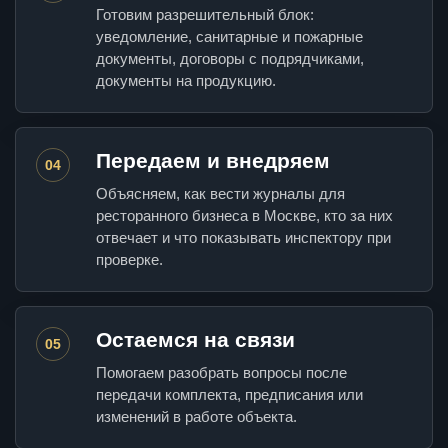
Готовим разрешительный блок:
уведомление, санитарные и пожарные
документы, договоры с подрядчиками,
документы на продукцию.
Передаем и внедряем
04
Объясняем, как вести журналы для
ресторанного бизнеса в Москве, кто за них
отвечает и что показывать инспектору при
проверке.
Остаемся на связи
05
Помогаем разобрать вопросы после
передачи комплекта, предписания или
изменений в работе объекта.