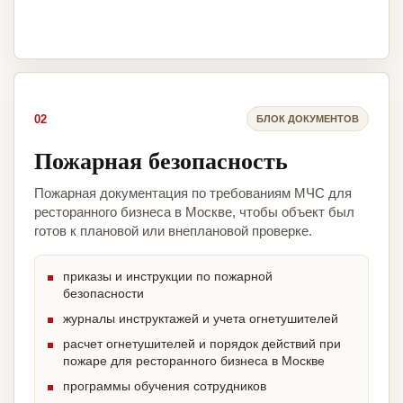
02
БЛОК ДОКУМЕНТОВ
Пожарная безопасность
Пожарная документация по требованиям МЧС для
ресторанного бизнеса в Москве, чтобы объект был
готов к плановой или внеплановой проверке.
приказы и инструкции по пожарной
безопасности
журналы инструктажей и учета огнетушителей
расчет огнетушителей и порядок действий при
пожаре для ресторанного бизнеса в Москве
программы обучения сотрудников