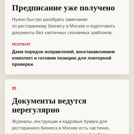
Предписание уже получено
Нужно быстро разобрать замечания
по ресторанному бизнесу в Москве и подготовить
документы без хаотичных скачанных шаблонов.
РЕЗУЛЬТАТ
Даем порядок исправлений, восстанавливаем
комплект и готовим позицию для повторной
проверки.
05
Документы ведутся
нерегулярно
Журналы, инструкции и кадровые бумаги для
ресторанного бизнеса в Москве есть частично,