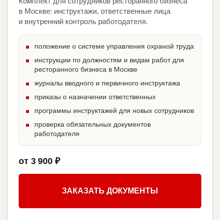
Комплект для сотрудников ресторанного бизнеса
в Москве: инструктажи, ответственные лица
и внутренний контроль работодателя.
положение о системе управления охраной труда
инструкции по должностям и видам работ для
ресторанного бизнеса в Москве
журналы вводного и первичного инструктажа
приказы о назначении ответственных
программы инструктажей для новых сотрудников
проверка обязательных документов
работодателя
от 3 900 ₽
ЗАКАЗАТЬ ДОКУМЕНТЫ