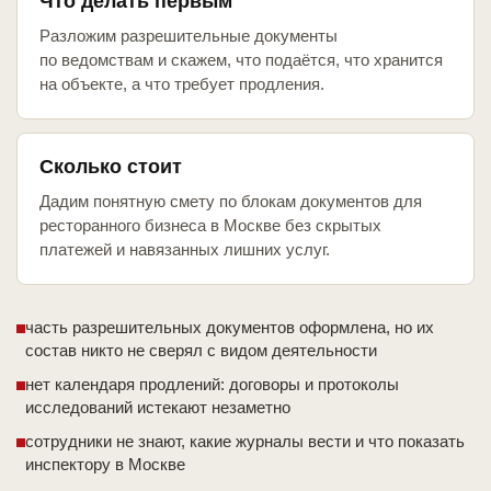
Что делать первым
Разложим разрешительные документы
по ведомствам и скажем, что подаётся, что хранится
на объекте, а что требует продления.
Сколько стоит
Дадим понятную смету по блокам документов для
ресторанного бизнеса в Москве без скрытых
платежей и навязанных лишних услуг.
часть разрешительных документов оформлена, но их
состав никто не сверял с видом деятельности
нет календаря продлений: договоры и протоколы
исследований истекают незаметно
сотрудники не знают, какие журналы вести и что показать
инспектору в Москве