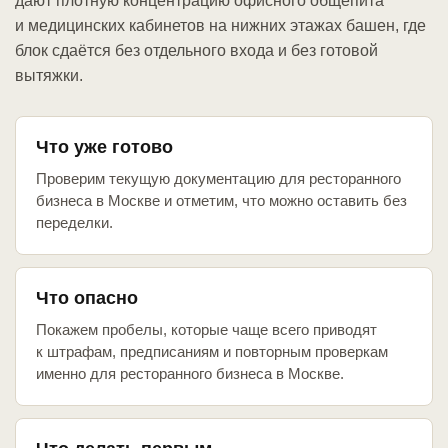
дают плотную концентрацию офисного общепита
и медицинских кабинетов на нижних этажах башен, где
блок сдаётся без отдельного входа и без готовой
вытяжки.
Что уже готово
Проверим текущую документацию для ресторанного
бизнеса в Москве и отметим, что можно оставить без
переделки.
Что опасно
Покажем пробелы, которые чаще всего приводят
к штрафам, предписаниям и повторным проверкам
именно для ресторанного бизнеса в Москве.