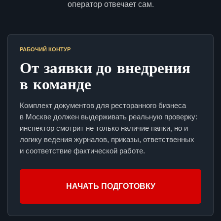
оператор отвечает сам.
РАБОЧИЙ КОНТУР
От заявки до внедрения
в команде
Комплект документов для ресторанного бизнеса
в Москве должен выдерживать реальную проверку:
инспектор смотрит не только наличие папки, но и
логику ведения журналов, приказы, ответственных
и соответствие фактической работе.
НАЧАТЬ ПОДГОТОВКУ