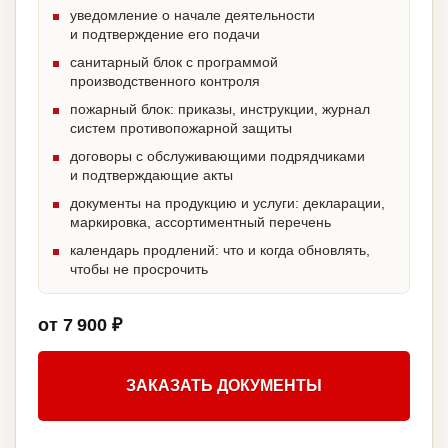
уведомление о начале деятельности
и подтверждение его подачи
санитарный блок с программой
производственного контроля
пожарный блок: приказы, инструкции, журнал
систем противопожарной защиты
договоры с обслуживающими подрядчиками
и подтверждающие акты
документы на продукцию и услуги: декларации,
маркировка, ассортиментный перечень
календарь продлений: что и когда обновлять,
чтобы не просрочить
от 7 900 ₽
ЗАКАЗАТЬ ДОКУМЕНТЫ