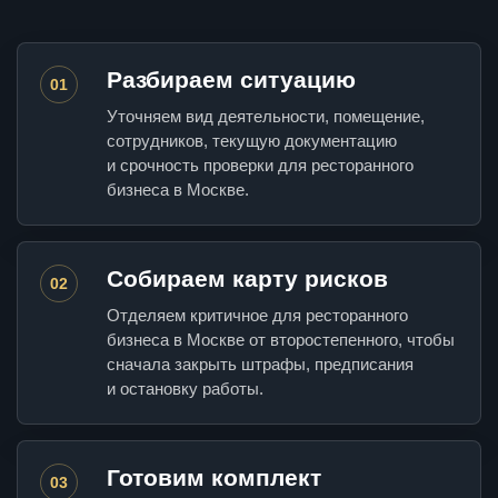
Разбираем ситуацию
01
Уточняем вид деятельности, помещение,
сотрудников, текущую документацию
и срочность проверки для ресторанного
бизнеса в Москве.
Собираем карту рисков
02
Отделяем критичное для ресторанного
бизнеса в Москве от второстепенного, чтобы
сначала закрыть штрафы, предписания
и остановку работы.
Готовим комплект
03