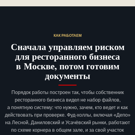
КАК РАБОТАЕМ
Сначала управляем риском
для ресторанного бизнеса
в Москве, потом готовим
документы
Порядок работы построен так, чтобы собственник
ресторанного бизнеса видел не набор файлов,
а понятную систему: что нужно, зачем, кто ведет и как
действовать при проверке. Фуд-холлы, включая «Депо»
на Лесной, Даниловский и Усачёвский рынки, работают
по схеме корнера в общем зале, и за свой участок