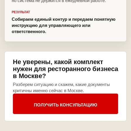
но система не держится в ежедневной работе.
РЕЗУЛЬТАТ
Собираем единый контур и передаем понятную
инструкцию для управляющего или
ответственного.
Не уверены, какой комплект
нужен для ресторанного бизнеса
в Москве?
Разберем ситуацию и скажем, какие документы
критичны именно сейчас в Москве.
ПОЛУЧИТЬ КОНСУЛЬТАЦИЮ