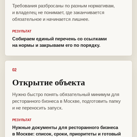
Требования разбросаны по разным нормативам,
и владелец не понимает, где заканчивается
обязательное и начинается лишнее.
РЕЗУЛЬТАТ
Собираем единый перечень со ссылками
на нормы и закрываем его по порядку.
02
Открытие объекта
Нужно быстро понять обязательный минимум для
ресторанного бизнеса в Москве, подготовить папку
и не переносить запуск.
РЕЗУЛЬТАТ
Нужные документы для ресторанного бизнеса
в Москве: список, сроки, приоритеты и готовый