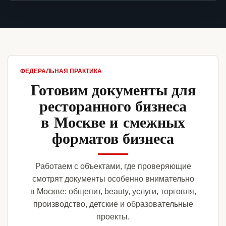
ФЕДЕРАЛЬНАЯ ПРАКТИКА
Готовим документы для
ресторанного бизнеса
в Москве и смежных
форматов бизнеса
Работаем с объектами, где проверяющие
смотрят документы особенно внимательно
в Москве: общепит, beauty, услуги, торговля,
производство, детские и образовательные
проекты.