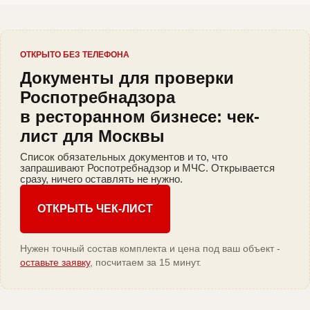
ОТКРЫТО БЕЗ ТЕЛЕФОНА
Документы для проверки
Роспотребнадзора
в ресторанном бизнесе: чек-
лист для Москвы
Список обязательных документов и то, что
запрашивают Роспотребнадзор и МЧС. Открывается
сразу, ничего оставлять не нужно.
ОТКРЫТЬ ЧЕК-ЛИСТ
Нужен точный состав комплекта и цена под ваш объект -
оставьте заявку
, посчитаем за 15 минут.