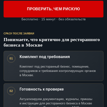
ПРОВЕРИТЬ, ЧЕМ РИСКУЮ
Бесплатно · 15 минут · без обязательств
СРАЗУ ПОСЛЕ ЗАЯВКИ
Понимаете, что критично для ресторанного
бизнеса в Москве
Комплект под требования
01
Комплект под ресторанный бизнес, помещение,
сотрудников и требования контролирующих органов
в Москве.
Готовность к проверке
02
Актуализируем документацию, журналы, приказы
и инструкции для ресторанного бизнеса в Москве