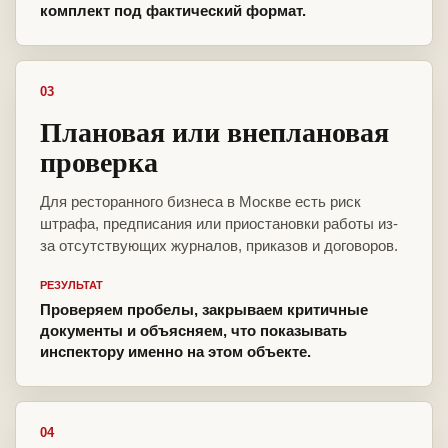
комплект под фактический формат.
03
Плановая или внеплановая
проверка
Для ресторанного бизнеса в Москве есть риск
штрафа, предписания или приостановки работы из-
за отсутствующих журналов, приказов и договоров.
РЕЗУЛЬТАТ
Проверяем пробелы, закрываем критичные
документы и объясняем, что показывать
инспектору именно на этом объекте.
04