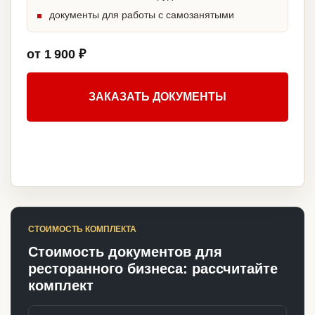
документы для работы с самозанятыми
от 1 900 ₽
ЗАКАЗАТЬ ДОКУМЕНТЫ
СТОИМОСТЬ КОМПЛЕКТА
Стоимость документов для
ресторанного бизнеса: рассчитайте
комплект