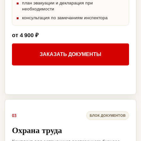
план эвакуации и декларация при
необходимости
консультация по замечаниям инспектора
от 4 900 ₽
ЗАКАЗАТЬ ДОКУМЕНТЫ
03
БЛОК ДОКУМЕНТОВ
Охрана труда