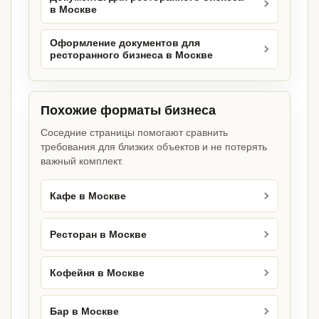
в Москве
Оформление документов для
ресторанного бизнеса в Москве
Похожие форматы бизнеса
Соседние страницы помогают сравнить
требования для близких объектов и не потерять
важный комплект.
Кафе в Москве
Ресторан в Москве
Кофейня в Москве
Бар в Москве