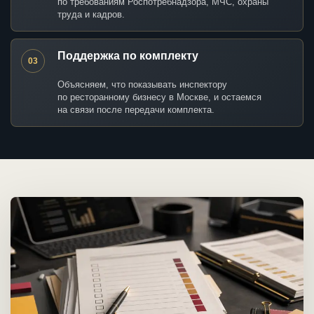
по требованиям Роспотребнадзора, МЧС, охраны
труда и кадров.
Поддержка по комплекту
03
Объясняем, что показывать инспектору
по ресторанному бизнесу в Москве, и остаемся
на связи после передачи комплекта.