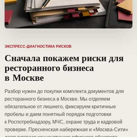
ЭКСПРЕСС-ДИАГНОСТИКА РИСКОВ
Сначала покажем риски для
ресторанного бизнеса
в Москве
Разбор нужен до покупки комплекта документов для
ресторанного бизнеса в Москве. Мы отделяем
обязательное от лишнего, фиксируем критичные
пробелы и даем понятный порядок подготовки
к Роспотребнадзору, МЧС, охране труда и кадровой
проверке. Пресненская набережная и «Москва-Сити»