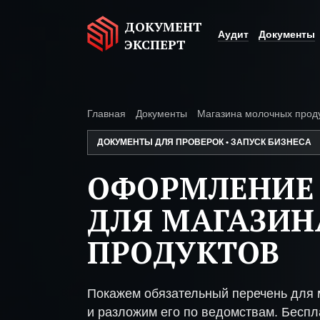
ДОКУМЕНТ
Аудит
Документы
ЭКСПЕРТ
Главная
Документы
Магазина молочных прод
ДОКУМЕНТЫ ДЛЯ ПРОВЕРОК • ЗАПУСК БИЗНЕСА
ОФОРМЛЕНИЕ
ДЛЯ МАГАЗИ
ПРОДУКТОВ
Покажем обязательный перечень для 
и разложим его по ведомствам. Беспл