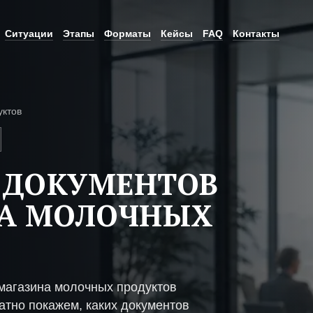
Ситуации
Этапы
Форматы
Кейсы
FAQ
Контакты
уктов
 ДОКУМЕНТОВ
НА МОЛОЧНЫХ
магазина молочных продуктов
атно покажем, каких документов