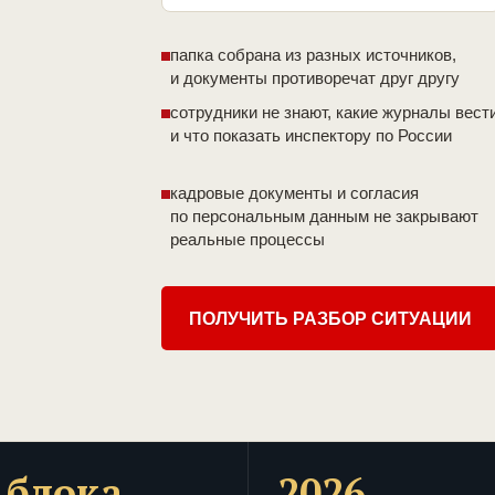
папка собрана из разных источников,
и документы противоречат друг другу
сотрудники не знают, какие журналы вест
и что показать инспектору по России
кадровые документы и согласия
по персональным данным не закрывают
реальные процессы
ПОЛУЧИТЬ РАЗБОР СИТУАЦИИ
 блока
2026