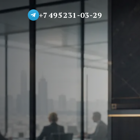
+7 495 231-03-29