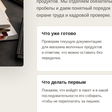
продуктов. Мы отделяем обязатель
пробелы и даем понятный порядок 
охране труда и кадровой проверке.
Что уже готово
Проверим текущую документацию
для магазина молочных продуктов
и отметим, что можно оставить без
переделки.
Что делать первым
Покажем, что войдёт в пакет и в какой
последовательности его собирать,
чтобы не переплатить за лишнее.