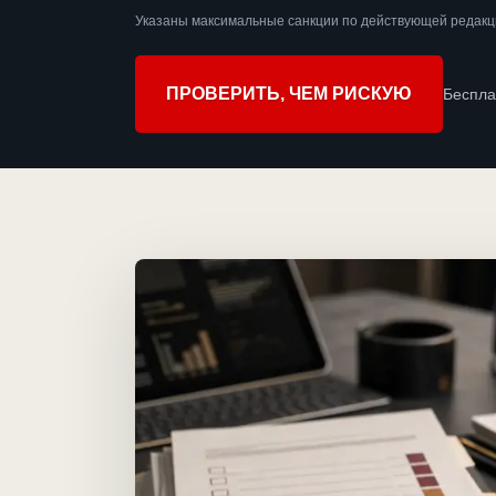
Указаны максимальные санкции по действующей редакц
ПРОВЕРИТЬ, ЧЕМ РИСКУЮ
Беспла