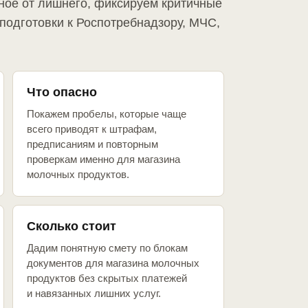
ное от лишнего, фиксируем критичные
подготовки к Роспотребнадзору, МЧС,
Что опасно
Покажем пробелы, которые чаще
всего приводят к штрафам,
предписаниям и повторным
проверкам именно для магазина
молочных продуктов.
Сколько стоит
Дадим понятную смету по блокам
документов для магазина молочных
продуктов без скрытых платежей
и навязанных лишних услуг.