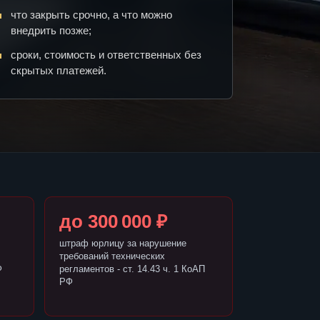
что закрыть срочно, а что можно
внедрить позже;
сроки, стоимость и ответственных без
скрытых платежей.
до 300 000 ₽
штраф юрлицу за нарушение
требований технических
Ф
регламентов - ст. 14.43 ч. 1 КоАП
РФ