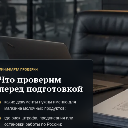
МИНИ-КАРТА ПРОВЕРКИ
Что проверим
перед подготовкой
какие документы нужны именно для
магазина молочных продуктов;
где риск штрафа, предписания или
остановки работы по России;