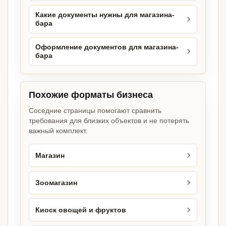
Какие документы нужны для магазина-
бара
Оформление документов для магазина-
бара
Похожие форматы бизнеса
Соседние страницы помогают сравнить
требования для близких объектов и не потерять
важный комплект.
Магазин
Зоомагазин
Киоск овощей и фруктов