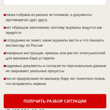
папка собрана из разных источников, и документы
противоречат друг другу
нет образцов заполнения, поэтому журналы ведутся как
придётся
сотрудники не знают, какие журналы вести и что показать
инспектору по России
пожарные инструкции, приказы или расчет огнетушителей
для магазина-бара устарели
кадровые документы и согласия по персональным данным
не закрывают реальные процессы
после предписания по магазину-бару нет понятного плана,
что исправлять первым
ПОЛУЧИТЬ РАЗБОР СИТУАЦИИ