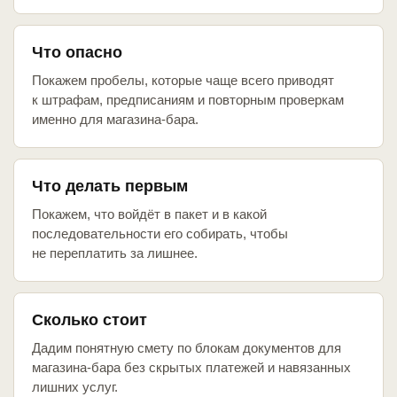
Что опасно
Покажем пробелы, которые чаще всего приводят
к штрафам, предписаниям и повторным проверкам
именно для магазина-бара.
Что делать первым
Покажем, что войдёт в пакет и в какой
последовательности его собирать, чтобы
не переплатить за лишнее.
Сколько стоит
Дадим понятную смету по блокам документов для
магазина-бара без скрытых платежей и навязанных
лишних услуг.