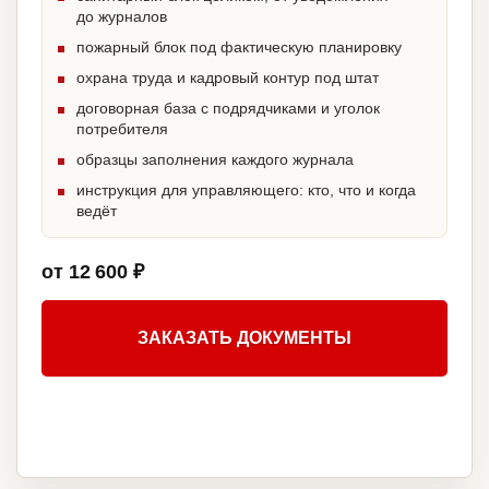
до журналов
пожарный блок под фактическую планировку
охрана труда и кадровый контур под штат
договорная база с подрядчиками и уголок
потребителя
образцы заполнения каждого журнала
инструкция для управляющего: кто, что и когда
ведёт
от 12 600 ₽
ЗАКАЗАТЬ ДОКУМЕНТЫ