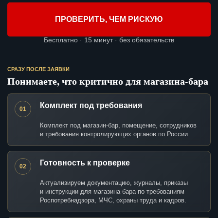
ПРОВЕРИТЬ, ЧЕМ РИСКУЮ
Бесплатно · 15 минут · без обязательств
СРАЗУ ПОСЛЕ ЗАЯВКИ
Понимаете, что критично для магазина-бара
Комплект под требования
01
Комплект под магазин-бар, помещение, сотрудников
и требования контролирующих органов по России.
Готовность к проверке
02
Актуализируем документацию, журналы, приказы
и инструкции для магазина-бара по требованиям
Роспотребнадзора, МЧС, охраны труда и кадров.