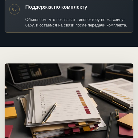
Поддержка по комплекту
03
Объясняем, что показывать инспектору по магазину-
бару, и остаемся на связи после передачи комплекта.