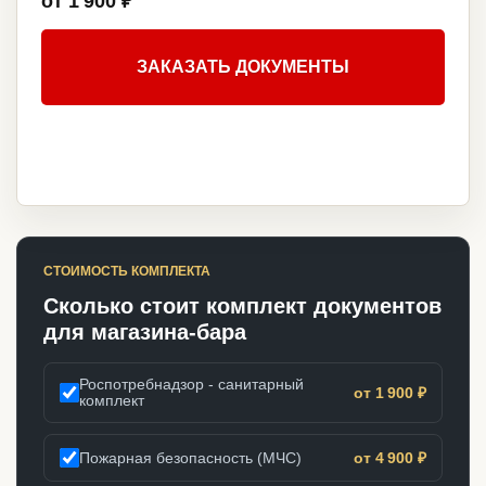
от 1 900 ₽
ЗАКАЗАТЬ ДОКУМЕНТЫ
СТОИМОСТЬ КОМПЛЕКТА
Сколько стоит комплект документов
для магазина-бара
Роспотребнадзор - санитарный
от 1 900 ₽
комплект
Пожарная безопасность (МЧС)
от 4 900 ₽