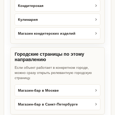
Кондитерская
Кулинария
Магазин кондитерских изделий
Городские страницы по этому
направлению
Если объект работает в конкретном городе,
можно сразу открыть релевантную городскую
страницу.
Магазин-бар в Москве
Магазин-бар в Санкт-Петербурге