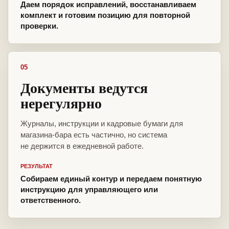
Даем порядок исправлений, восстанавливаем
комплект и готовим позицию для повторной
проверки.
05
Документы ведутся
нерегулярно
Журналы, инструкции и кадровые бумаги для
магазина-бара есть частично, но система
не держится в ежедневной работе.
РЕЗУЛЬТАТ
Собираем единый контур и передаем понятную
инструкцию для управляющего или
ответственного.