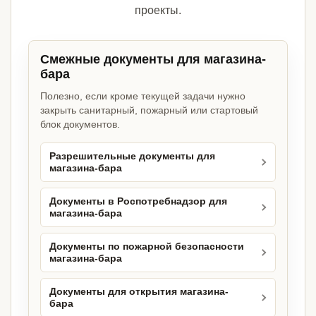
проекты.
Смежные документы для магазина-
бара
Полезно, если кроме текущей задачи нужно
закрыть санитарный, пожарный или стартовый
блок документов.
Разрешительные документы для
магазина-бара
Документы в Роспотребнадзор для
магазина-бара
Документы по пожарной безопасности
магазина-бара
Документы для открытия магазина-
бара