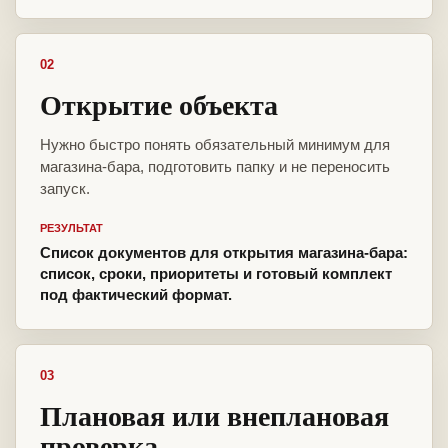
02
Открытие объекта
Нужно быстро понять обязательный минимум для
магазина-бара, подготовить папку и не переносить
запуск.
РЕЗУЛЬТАТ
Список документов для открытия магазина-бара:
список, сроки, приоритеты и готовый комплект
под фактический формат.
03
Плановая или внеплановая
проверка