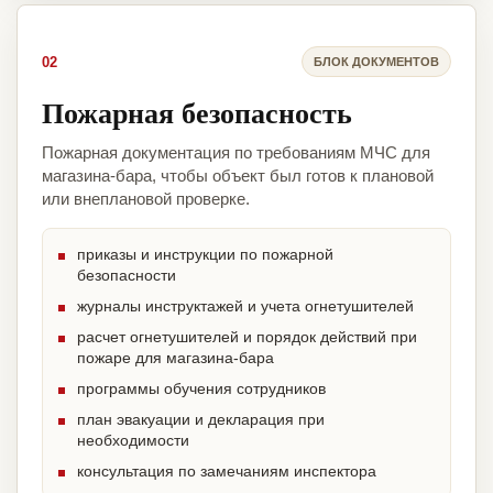
02
БЛОК ДОКУМЕНТОВ
Пожарная безопасность
Пожарная документация по требованиям МЧС для
магазина-бара, чтобы объект был готов к плановой
или внеплановой проверке.
приказы и инструкции по пожарной
безопасности
журналы инструктажей и учета огнетушителей
расчет огнетушителей и порядок действий при
пожаре для магазина-бара
программы обучения сотрудников
план эвакуации и декларация при
необходимости
консультация по замечаниям инспектора