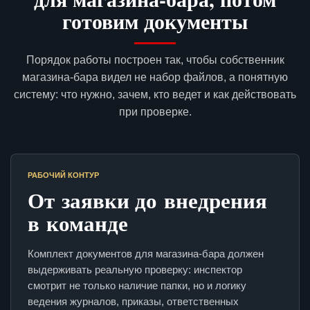
готовим документы
Порядок работы построен так, чтобы собственник
магазина-бара видел не набор файлов, а понятную
систему: что нужно, зачем, кто ведет и как действовать
при проверке.
РАБОЧИЙ КОНТУР
От заявки до внедрения
в команде
Комплект документов для магазина-бара должен
выдерживать реальную проверку: инспектор
смотрит не только наличие папки, но и логику
ведения журналов, приказы, ответственных