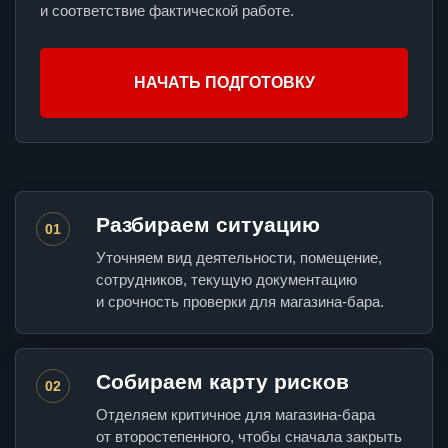
и соответствие фактической работе.
НАЧАТЬ ПОДГОТОВКУ
Разбираем ситуацию
01
Уточняем вид деятельности, помещение,
сотрудников, текущую документацию
и срочность проверки для магазина-бара.
Собираем карту рисков
02
Отделяем критичное для магазина-бара
от второстепенного, чтобы сначала закрыть