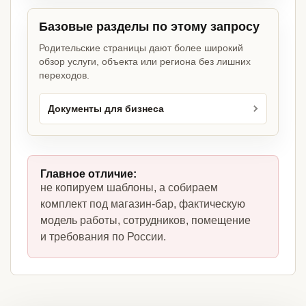
Базовые разделы по этому запросу
Родительские страницы дают более широкий
обзор услуги, объекта или региона без лишних
переходов.
Документы для бизнеса
Главное отличие:
не копируем шаблоны, а собираем
комплект под магазин-бар, фактическую
модель работы, сотрудников, помещение
и требования по России.