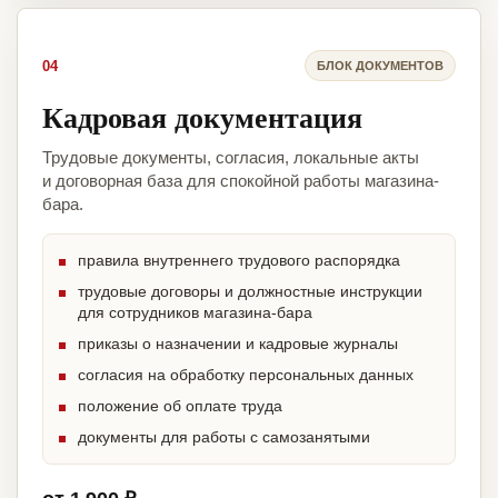
04
БЛОК ДОКУМЕНТОВ
Кадровая документация
Трудовые документы, согласия, локальные акты
и договорная база для спокойной работы магазина-
бара.
правила внутреннего трудового распорядка
трудовые договоры и должностные инструкции
для сотрудников магазина-бара
приказы о назначении и кадровые журналы
согласия на обработку персональных данных
положение об оплате труда
документы для работы с самозанятыми