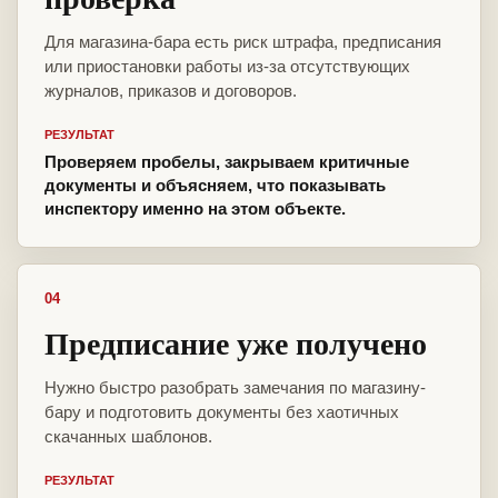
Для магазина-бара есть риск штрафа, предписания
или приостановки работы из-за отсутствующих
журналов, приказов и договоров.
РЕЗУЛЬТАТ
Проверяем пробелы, закрываем критичные
документы и объясняем, что показывать
инспектору именно на этом объекте.
04
Предписание уже получено
Нужно быстро разобрать замечания по магазину-
бару и подготовить документы без хаотичных
скачанных шаблонов.
РЕЗУЛЬТАТ