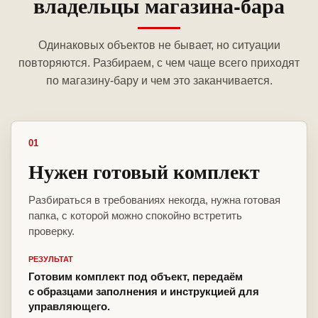
владельцы магазина-бара
Одинаковых объектов не бывает, но ситуации
повторяются. Разбираем, с чем чаще всего приходят
по магазину-бару и чем это заканчивается.
01
Нужен готовый комплект
Разбираться в требованиях некогда, нужна готовая
папка, с которой можно спокойно встретить
проверку.
РЕЗУЛЬТАТ
Готовим комплект под объект, передаём
с образцами заполнения и инструкцией для
управляющего.