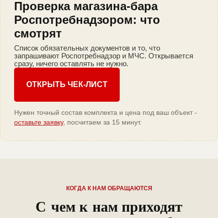
Проверка магазина-бара
Роспотребнадзором: что
смотрят
Список обязательных документов и то, что
запрашивают Роспотребнадзор и МЧС. Открывается
сразу, ничего оставлять не нужно.
ОТКРЫТЬ ЧЕК-ЛИСТ
Нужен точный состав комплекта и цена под ваш объект -
оставьте заявку
, посчитаем за 15 минут.
КОГДА К НАМ ОБРАЩАЮТСЯ
С чем к нам приходят