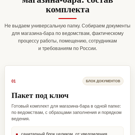
комплекта
Не выдаем универсальную папку. Собираем документы
для магазина-бара по ведомствам, фактическому
процессу работы, помещению, сотрудникам
и требованиям по России.
01
БЛОК ДОКУМЕНТОВ
Пакет под ключ
Готовый комплект для магазина-бара в одной папке:
по ведомствам, с образцами заполнения и порядком
ведения.
санитарный блок целиком, от уведомления