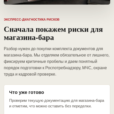
ЭКСПРЕСС-ДИАГНОСТИКА РИСКОВ
Сначала покажем риски для
магазина-бара
Разбор нужен до покупки комплекта документов для
магазина-бара. Мы отделяем обязательное от лишнего,
фиксируем критичные пробелы и даем понятный
порядок подготовки к Роспотребнадзору, МЧС, охране
труда и кадровой проверке.
Что уже готово
Проверим текущую документацию для магазина-бара
и отметим, что можно оставить без переделки.