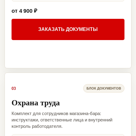
от 4 900 ₽
ЗАКАЗАТЬ ДОКУМЕНТЫ
03
БЛОК ДОКУМЕНТОВ
Охрана труда
Комплект для сотрудников магазина-бара:
инструктажи, ответственные лица и внутренний
контроль работодателя.