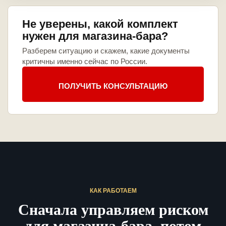
Не уверены, какой комплект
нужен для магазина-бара?
Разберем ситуацию и скажем, какие документы
критичны именно сейчас по России.
ПОЛУЧИТЬ КОНСУЛЬТАЦИЮ
КАК РАБОТАЕМ
Сначала управляем риском
для магазина-бара, потом