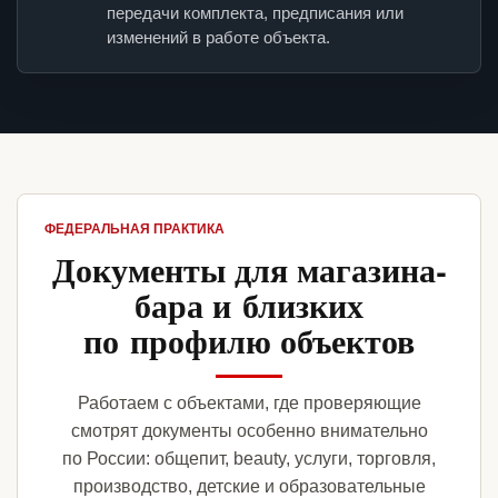
передачи комплекта, предписания или
изменений в работе объекта.
ФЕДЕРАЛЬНАЯ ПРАКТИКА
Документы для магазина-
бара и близких
по профилю объектов
Работаем с объектами, где проверяющие
смотрят документы особенно внимательно
по России: общепит, beauty, услуги, торговля,
производство, детские и образовательные