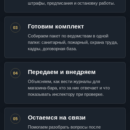
штрафы, предписания и остановку работы.
Готовим комплект
03
Собираем пакет по ведомствам в одной
папке: санитарный, пожарный, охрана труда,
кадры, договорная база.
Передаем и внедряем
04
Объясняем, как вести журналы для
магазина-бара, кто за них отвечает и что
показывать инспектору при проверке.
Остаемся на связи
05
Помогаем разобрать вопросы после