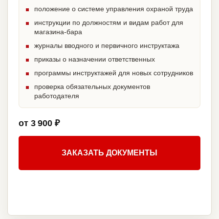
положение о системе управления охраной труда
инструкции по должностям и видам работ для
магазина-бара
журналы вводного и первичного инструктажа
приказы о назначении ответственных
программы инструктажей для новых сотрудников
проверка обязательных документов
работодателя
от 3 900 ₽
ЗАКАЗАТЬ ДОКУМЕНТЫ