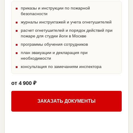
приказы и инструкции по пожарной
безопасности
журналы инструктажей и учета огнетушителей
расчет огнетушителей и порядок действий при
пожаре для студии йоги в Москве
программы обучения сотрудников
план эвакуации и декларация при
необходимости
консультация по замечаниям инспектора
от 4 900 ₽
ЗАКАЗАТЬ ДОКУМЕНТЫ