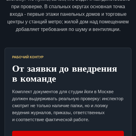
при проверке. В спальных округах основная точка
входа - первые этажи панельных домов и торговые
центры у станций метро; жилой дом над помещением
добавляет требования по шуму и вентиляции.
РАБОЧИЙ КОНТУР
От заявки до внедрения
в команде
Комплект документов для студии йоги в Москве
должен выдерживать реальную проверку: инспектор
смотрит не только наличие папки, но и логику
ведения журналов, приказы, ответственных
и соответствие фактической работе.