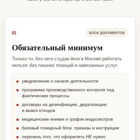
01
БЛОК ДОКУМЕНТОВ
Обязательный минимум
Только то, без чего студии йоги в Москве работать
нельзя: без лишних позиций и навязанных услуг.
уведомление о начале деятельности
программа производственного контроля под
фактические процессы
договоры на дезинфекцию, дератизацию
и вывоз отходов
медицинские книжки и график медосмотров
базовый пожарный блок: приказы и инструкции
перечень того, что оформлять НЕ нужно