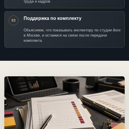
труда и кадров.
Поддержка по комплекту
03
Объясняем, что показывать инспектору по студии йоги
в Москве, и остаемся на связи после передачи
комплекта.