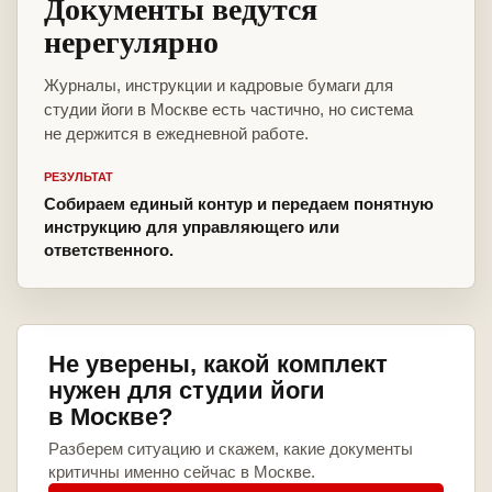
Документы ведутся
нерегулярно
Журналы, инструкции и кадровые бумаги для
студии йоги в Москве есть частично, но система
не держится в ежедневной работе.
РЕЗУЛЬТАТ
Собираем единый контур и передаем понятную
инструкцию для управляющего или
ответственного.
Не уверены, какой комплект
нужен для студии йоги
в Москве?
Разберем ситуацию и скажем, какие документы
критичны именно сейчас в Москве.