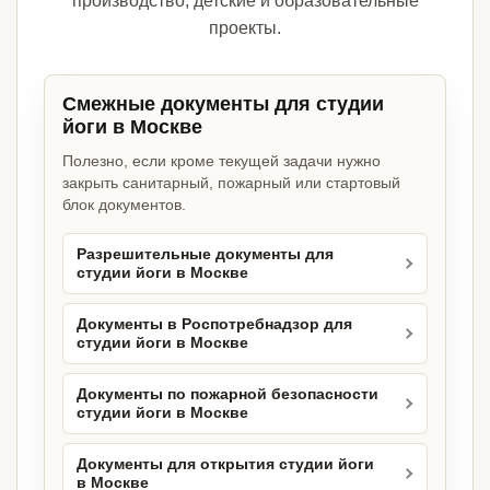
производство, детские и образовательные
проекты.
Смежные документы для студии
йоги в Москве
Полезно, если кроме текущей задачи нужно
закрыть санитарный, пожарный или стартовый
блок документов.
Разрешительные документы для
студии йоги в Москве
Документы в Роспотребнадзор для
студии йоги в Москве
Документы по пожарной безопасности
студии йоги в Москве
Документы для открытия студии йоги
в Москве