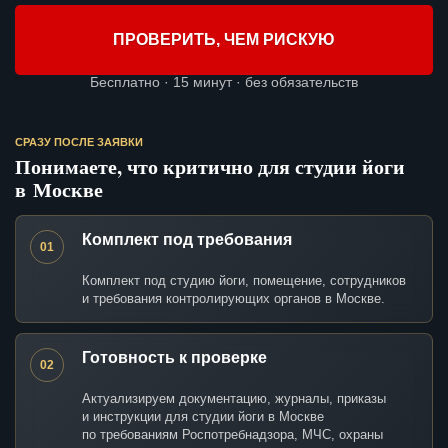
ПРОВЕРИТЬ, ЧЕМ РИСКУЮ
Бесплатно · 15 минут · без обязательств
СРАЗУ ПОСЛЕ ЗАЯВКИ
Понимаете, что критично для студии йоги
в Москве
Комплект под требования
01
Комплект под студию йоги, помещение, сотрудников
и требования контролирующих органов в Москве.
Готовность к проверке
02
Актуализируем документацию, журналы, приказы
и инструкции для студии йоги в Москве
по требованиям Роспотребнадзора, МЧС, охраны