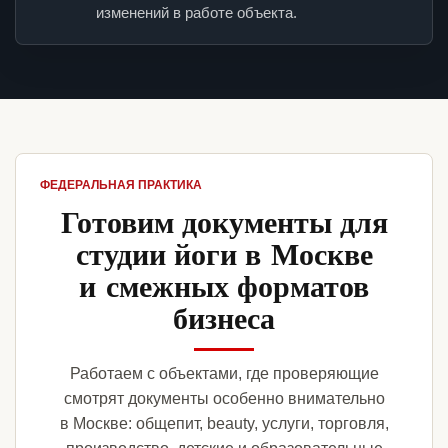
изменений в работе объекта.
ФЕДЕРАЛЬНАЯ ПРАКТИКА
Готовим документы для
студии йоги в Москве
и смежных форматов
бизнеса
Работаем с объектами, где проверяющие
смотрят документы особенно внимательно
в Москве: общепит, beauty, услуги, торговля,