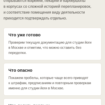
открываются кофейни, пекарни и барбершопы
в корпусах со сложной историей перепланировок,
и соответствие помещения виду деятельности
приходится подтверждать отдельно.
Что уже готово
Проверим текущую документацию для студии йоги
в Москве и отметим, что можно оставить без
переделки.
Что опасно
Покажем пробелы, которые чаще всего приводят
к штрафам, предписаниям и повторным проверкам
именно для студии йоги в Москве.