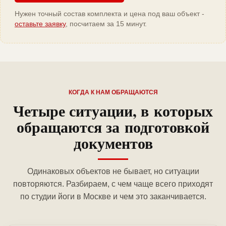
Нужен точный состав комплекта и цена под ваш объект -
оставьте заявку
, посчитаем за 15 минут.
КОГДА К НАМ ОБРАЩАЮТСЯ
Четыре ситуации, в которых
обращаются за подготовкой
документов
Одинаковых объектов не бывает, но ситуации
повторяются. Разбираем, с чем чаще всего приходят
по студии йоги в Москве и чем это заканчивается.