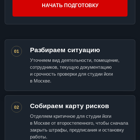
НАЧАТЬ ПОДГОТОВКУ
Разбираем ситуацию
01
Уточняем вид деятельности, помещение,
сотрудников, текущую документацию
и срочность проверки для студии йоги
в Москве.
Собираем карту рисков
02
Отделяем критичное для студии йоги
в Москве от второстепенного, чтобы сначала
закрыть штрафы, предписания и остановку
работы.