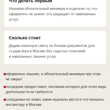
Что делать первым
Назовём обязательный минимум и отдельно то, что
оформлять не нужно: это защищает от навязанных
услуг.
Сколько стоит
Дадим понятную смету по блокам документов для
студии йоги в Москве без скрытых платежей
и навязанных лишних услуг.
оформлено лишнее, а обязательный минимум при этом
не закрыт
посредник продал пакет, половина которого для этого вида
деятельности не требуется
сотрудники не знают, какие журналы вести и что показать
инспектору в Москве