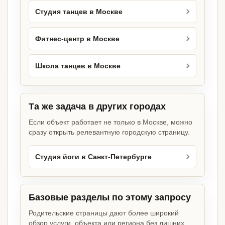
Студия танцев в Москве
Фитнес-центр в Москве
Школа танцев в Москве
Та же задача в других городах
Если объект работает не только в Москве, можно
сразу открыть релевантную городскую страницу.
Студия йоги в Санкт-Петербурге
Базовые разделы по этому запросу
Родительские страницы дают более широкий
обзор услуги, объекта или региона без лишних