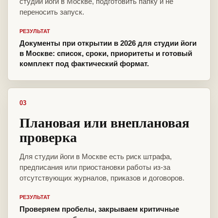
студии йоги в Москве, подготовить папку и не
переносить запуск.
РЕЗУЛЬТАТ
Документы при открытии в 2026 для студии йоги
в Москве: список, сроки, приоритеты и готовый
комплект под фактический формат.
03
Плановая или внеплановая
проверка
Для студии йоги в Москве есть риск штрафа,
предписания или приостановки работы из-за
отсутствующих журналов, приказов и договоров.
РЕЗУЛЬТАТ
Проверяем пробелы, закрываем критичные