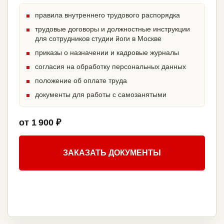
правила внутреннего трудового распорядка
трудовые договоры и должностные инструкции
для сотрудников студии йоги в Москве
приказы о назначении и кадровые журналы
согласия на обработку персональных данных
положение об оплате труда
документы для работы с самозанятыми
от 1 900 ₽
ЗАКАЗАТЬ ДОКУМЕНТЫ