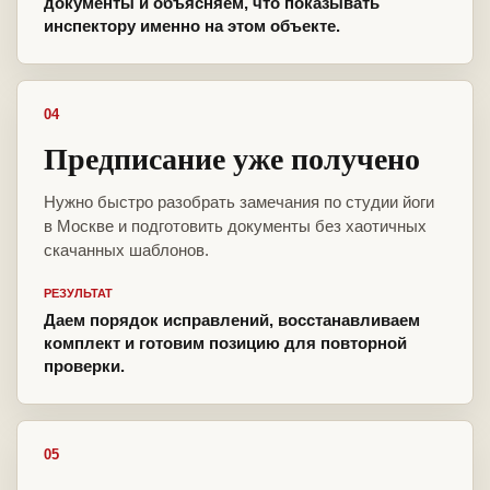
документы и объясняем, что показывать
инспектору именно на этом объекте.
04
Предписание уже получено
Нужно быстро разобрать замечания по студии йоги
в Москве и подготовить документы без хаотичных
скачанных шаблонов.
РЕЗУЛЬТАТ
Даем порядок исправлений, восстанавливаем
комплект и готовим позицию для повторной
проверки.
05