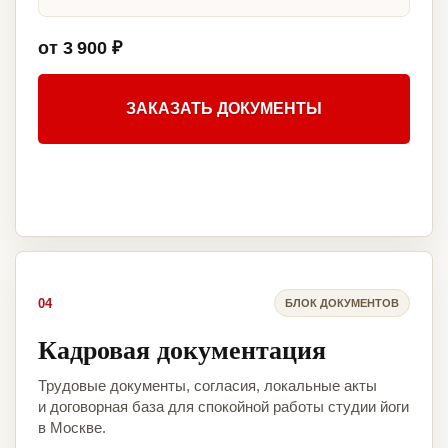
от 3 900 ₽
ЗАКАЗАТЬ ДОКУМЕНТЫ
04
БЛОК ДОКУМЕНТОВ
Кадровая документация
Трудовые документы, согласия, локальные акты
и договорная база для спокойной работы студии йоги
в Москве.