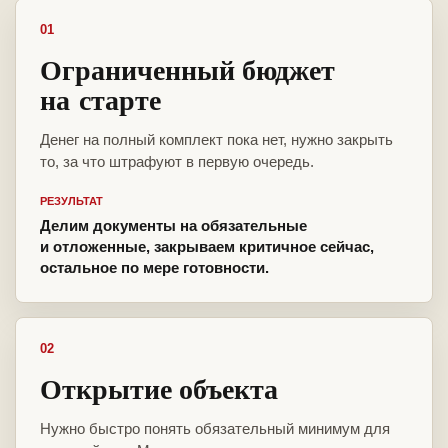
01
Ограниченный бюджет
на старте
Денег на полный комплект пока нет, нужно закрыть
то, за что штрафуют в первую очередь.
РЕЗУЛЬТАТ
Делим документы на обязательные
и отложенные, закрываем критичное сейчас,
остальное по мере готовности.
02
Открытие объекта
Нужно быстро понять обязательный минимум для