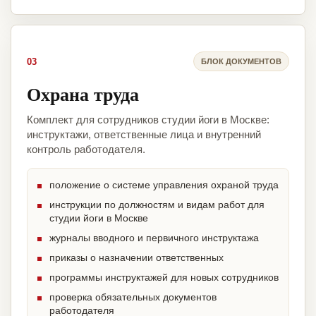
03
БЛОК ДОКУМЕНТОВ
Охрана труда
Комплект для сотрудников студии йоги в Москве:
инструктажи, ответственные лица и внутренний
контроль работодателя.
положение о системе управления охраной труда
инструкции по должностям и видам работ для
студии йоги в Москве
журналы вводного и первичного инструктажа
приказы о назначении ответственных
программы инструктажей для новых сотрудников
проверка обязательных документов
работодателя