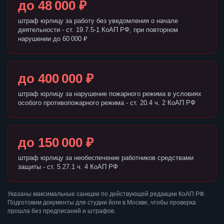
до 48 000 ₽
штраф юрлицу за работу без уведомления о начале
деятельности - ст. 19.7.5-1 КоАП РФ, при повторном
нарушении до 60 000 ₽
до 400 000 ₽
штраф юрлицу за нарушение пожарного режима в условиях
особого противопожарного режима - ст. 20.4 ч. 2 КоАП РФ
до 150 000 ₽
штраф юрлицу за необеспечение работников средствами
защиты - ст. 5.27.1 ч. 4 КоАП РФ
Указаны максимальные санкции по действующей редакции КоАП РФ.
Подготовим документы для студии йоги в Москве, чтобы проверка
прошла без предписаний и штрафов.