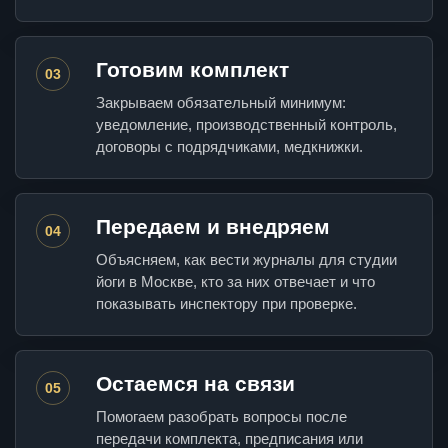
Готовим комплект
03
Закрываем обязательный минимум:
уведомление, производственный контроль,
договоры с подрядчиками, медкнижки.
Передаем и внедряем
04
Объясняем, как вести журналы для студии
йоги в Москве, кто за них отвечает и что
показывать инспектору при проверке.
Остаемся на связи
05
Помогаем разобрать вопросы после
передачи комплекта, предписания или