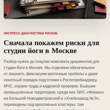
ЭКСПРЕСС-ДИАГНОСТИКА РИСКОВ
Сначала покажем риски для
студии йоги в Москве
Разбор нужен до покупки комплекта документов для
студии йоги в Москве. Мы отделяем обязательное
от лишнего, фиксируем критичные пробелы и даем
понятный порядок подготовки к Роспотребнадзору,
МЧС, охране труда и кадровой проверке. Бывшие
промышленные территории, среди них ЗИЛ, «Флакон»
на Большой Новодмитровской и «Хлебозавод № 9»,
переведены под креативные кластеры: там