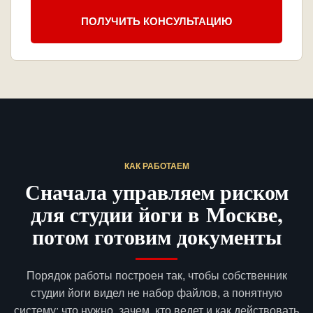
ПОЛУЧИТЬ КОНСУЛЬТАЦИЮ
КАК РАБОТАЕМ
Сначала управляем риском
для студии йоги в Москве,
потом готовим документы
Порядок работы построен так, чтобы собственник
студии йоги видел не набор файлов, а понятную
систему: что нужно, зачем, кто ведет и как действовать