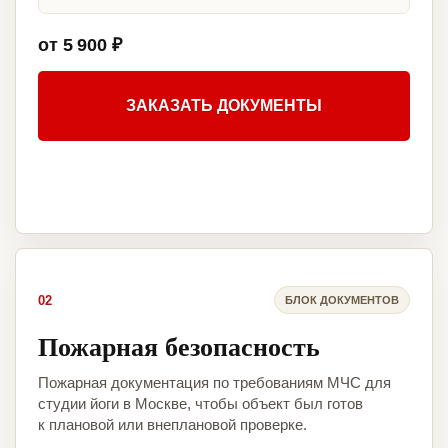
от 5 900 ₽
ЗАКАЗАТЬ ДОКУМЕНТЫ
02
БЛОК ДОКУМЕНТОВ
Пожарная безопасность
Пожарная документация по требованиям МЧС для
студии йоги в Москве, чтобы объект был готов
к плановой или внеплановой проверке.