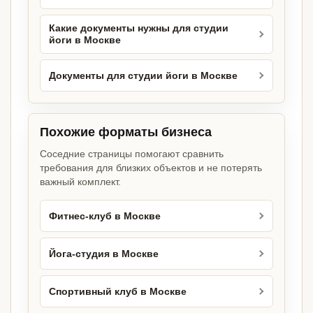
Какие документы нужны для студии
йоги в Москве
Документы для студии йоги в Москве
Похожие форматы бизнеса
Соседние страницы помогают сравнить
требования для близких объектов и не потерять
важный комплект.
Фитнес-клуб в Москве
Йога-студия в Москве
Спортивный клуб в Москве