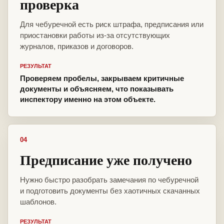
проверка
Для чебуречной есть риск штрафа, предписания или
приостановки работы из-за отсутствующих
журналов, приказов и договоров.
РЕЗУЛЬТАТ
Проверяем пробелы, закрываем критичные
документы и объясняем, что показывать
инспектору именно на этом объекте.
04
Предписание уже получено
Нужно быстро разобрать замечания по чебуречной
и подготовить документы без хаотичных скачанных
шаблонов.
РЕЗУЛЬТАТ