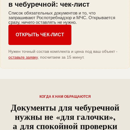
в чебуречной: чек-лист
Список обязательных документов и то, что
запрашивают Роспотребнадзор и МЧС. Открывается
сразу, ничего оставлять не нужно.
ОТКРЫТЬ ЧЕК-ЛИСТ
Нужен точный состав комплекта и цена под ваш объект -
оставьте заявку
, посчитаем за 15 минут.
КОГДА К НАМ ОБРАЩАЮТСЯ
Документы для чебуречной
нужны не «для галочки»,
а для спокойной проверки