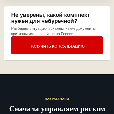
Не уверены, какой комплект
нужен для чебуречной?
Разберем ситуацию и скажем, какие документы
критичны именно сейчас по России.
ПОЛУЧИТЬ КОНСУЛЬТАЦИЮ
КАК РАБОТАЕМ
Сначала управляем риском