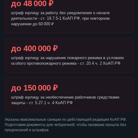
до 48 000 ₽
штраф юрлицу за работу без уведомления о начале
деятельности - ст. 19.7.5-1 КоАП РФ, при повторном
нарушении до 60 000 ₽
до 400 000 ₽
штраф юрлицу за нарушение пожарного режима в условиях
особого противопожарного режима - ст. 20.4 ч. 2 КоАП РФ
до 150 000 ₽
штраф юрлицу за необеспечение работников средствами
защиты - ст. 5.27.1 ч. 4 КоАП РФ
Указаны максимальные санкции по действующей редакции КоАП РФ.
Подготовим документы для чебуречной, чтобы проверка прошла без
предписаний и штрафов.