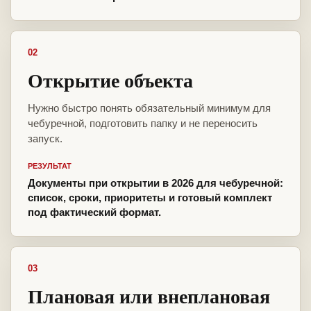
02
Открытие объекта
Нужно быстро понять обязательный минимум для
чебуречной, подготовить папку и не переносить
запуск.
РЕЗУЛЬТАТ
Документы при открытии в 2026 для чебуречной:
список, сроки, приоритеты и готовый комплект
под фактический формат.
03
Плановая или внеплановая