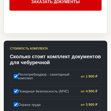
ЗАКАЗАТЬ ДОКУМЕНТЫ
СТОИМОСТЬ КОМПЛЕКТА
Сколько стоит комплект документов
для чебуречной
Роспотребнадзор - санитарный
от 1 900 ₽
комплект
Пожарная безопасность (МЧС)
от 4 900 ₽
Охрана труда
от 3 900 ₽