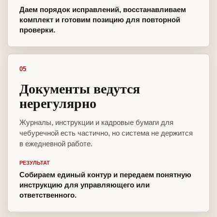
Даем порядок исправлений, восстанавливаем
комплект и готовим позицию для повторной
проверки.
05
Документы ведутся
нерегулярно
Журналы, инструкции и кадровые бумаги для
чебуречной есть частично, но система не держится
в ежедневной работе.
РЕЗУЛЬТАТ
Собираем единый контур и передаем понятную
инструкцию для управляющего или
ответственного.