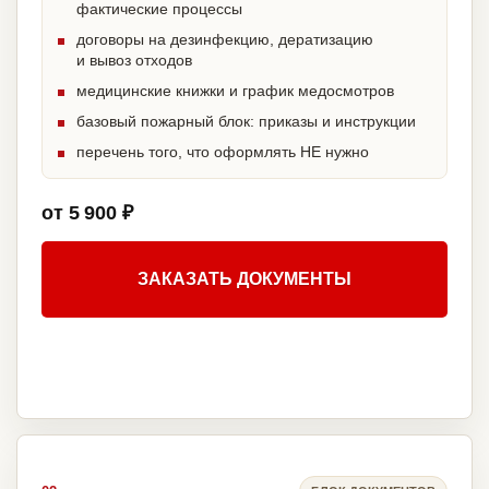
фактические процессы
договоры на дезинфекцию, дератизацию
и вывоз отходов
медицинские книжки и график медосмотров
базовый пожарный блок: приказы и инструкции
перечень того, что оформлять НЕ нужно
от 5 900 ₽
ЗАКАЗАТЬ ДОКУМЕНТЫ