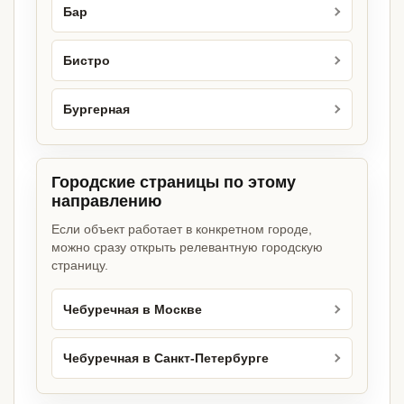
Бар
Бистро
Бургерная
Городские страницы по этому
направлению
Если объект работает в конкретном городе,
можно сразу открыть релевантную городскую
страницу.
Чебуречная в Москве
Чебуречная в Санкт-Петербурге