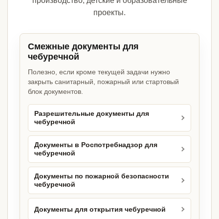
производство, детские и образовательные
проекты.
Смежные документы для
чебуречной
Полезно, если кроме текущей задачи нужно
закрыть санитарный, пожарный или стартовый
блок документов.
Разрешительные документы для
чебуречной
Документы в Роспотребнадзор для
чебуречной
Документы по пожарной безопасности
чебуречной
Документы для открытия чебуречной