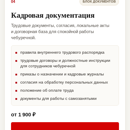
04
БЛОК ДОКУМЕНТОВ
Кадровая документация
Трудовые документы, согласия, локальные акты
и договорная база для спокойной работы
чебуречной.
правила внутреннего трудового распорядка
трудовые договоры и должностные инструкции
для сотрудников чебуречной
приказы о назначении и кадровые журналы
согласия на обработку персональных данных
положение об оплате труда
документы для работы с самозанятыми
от 1 900 ₽