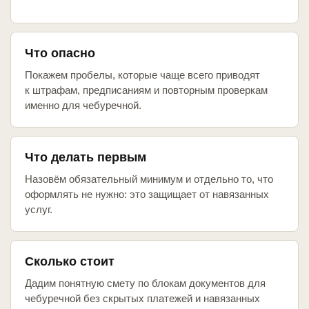
Что опасно
Покажем пробелы, которые чаще всего приводят
к штрафам, предписаниям и повторным проверкам
именно для чебуречной.
Что делать первым
Назовём обязательный минимум и отдельно то, что
оформлять не нужно: это защищает от навязанных
услуг.
Сколько стоит
Дадим понятную смету по блокам документов для
чебуречной без скрытых платежей и навязанных