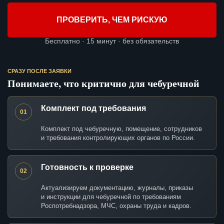
ПРОВЕРИТЬ, ЧЕМ РИСКУЮ
Бесплатно · 15 минут · без обязательств
СРАЗУ ПОСЛЕ ЗАЯВКИ
Понимаете, что критично для чебуречной
Комплект под требования
01
Комплект под чебуречную, помещение, сотрудников
и требования контролирующих органов по России.
Готовность к проверке
02
Актуализируем документацию, журналы, приказы
и инструкции для чебуречной по требованиям
Роспотребнадзора, МЧС, охраны труда и кадров.