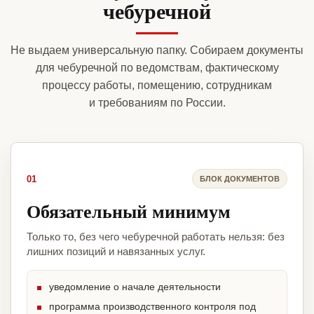
чебуречной
Не выдаем универсальную папку. Собираем документы
для чебуречной по ведомствам, фактическому
процессу работы, помещению, сотрудникам
и требованиям по России.
01
БЛОК ДОКУМЕНТОВ
Обязательный минимум
Только то, без чего чебуречной работать нельзя: без
лишних позиций и навязанных услуг.
уведомление о начале деятельности
программа производственного контроля под