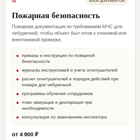
02
БЛОК ДОКУМЕНТОВ
Пожарная безопасность
Пожарная документация по требованиям МЧС для
чебуречной, чтобы объект был готов к плановой или
внеплановой проверке.
приказы и инструкции по пожарной
безопасности
журналы инструктажей и учета огнетушителей
расчет огнетушителей и порядок действий при
пожаре для чебуречной
программы обучения сотрудников
план эвакуации и декларация при
необходимости
консультация по замечаниям инспектора
от 4 900 ₽