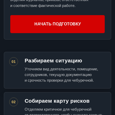
и соответствие фактической работе.
НАЧАТЬ ПОДГОТОВКУ
Разбираем ситуацию
01
Уточняем вид деятельности, помещение,
сотрудников, текущую документацию
и срочность проверки для чебуречной.
Собираем карту рисков
02
Отделяем критичное для чебуречной
от второстепенного, чтобы сначала закрыть