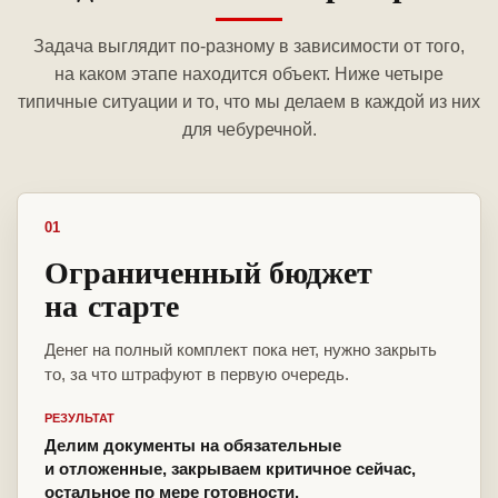
Задача выглядит по-разному в зависимости от того,
на каком этапе находится объект. Ниже четыре
типичные ситуации и то, что мы делаем в каждой из них
для чебуречной.
01
Ограниченный бюджет
на старте
Денег на полный комплект пока нет, нужно закрыть
то, за что штрафуют в первую очередь.
РЕЗУЛЬТАТ
Делим документы на обязательные
и отложенные, закрываем критичное сейчас,
остальное по мере готовности.