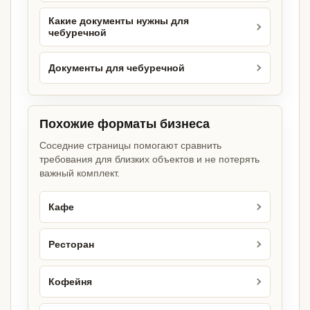
Какие документы нужны для
чебуречной
Документы для чебуречной
Похожие форматы бизнеса
Соседние страницы помогают сравнить
требования для близких объектов и не потерять
важный комплект.
Кафе
Ресторан
Кофейня