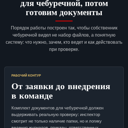
для чебуречной, потом
готовим документы
Порядок работы построен так, чтобы собственник
чебуречной видел не набор файлов, а понятную
систему: что нужно, зачем, кто ведет и как действовать
при проверке.
РАБОЧИЙ КОНТУР
От заявки до внедрения
в команде
Комплект документов для чебуречной должен
выдерживать реальную проверку: инспектор
смотрит не только наличие папки, но и логику
ведения журналов, приказы, ответственных