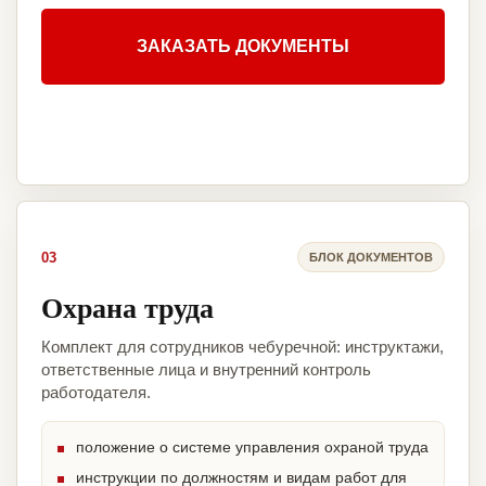
ЗАКАЗАТЬ ДОКУМЕНТЫ
03
БЛОК ДОКУМЕНТОВ
Охрана труда
Комплект для сотрудников чебуречной: инструктажи,
ответственные лица и внутренний контроль
работодателя.
положение о системе управления охраной труда
инструкции по должностям и видам работ для