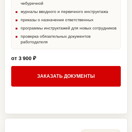
чебуречной
журналы вводного и первичного инструктажа
приказы о назначении ответственных
программы инструктажей для новых сотрудников
проверка обязательных документов
работодателя
от 3 900 ₽
ЗАКАЗАТЬ ДОКУМЕНТЫ