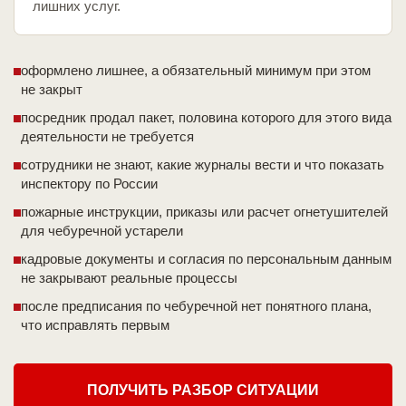
лишних услуг.
оформлено лишнее, а обязательный минимум при этом
не закрыт
посредник продал пакет, половина которого для этого вида
деятельности не требуется
сотрудники не знают, какие журналы вести и что показать
инспектору по России
пожарные инструкции, приказы или расчет огнетушителей
для чебуречной устарели
кадровые документы и согласия по персональным данным
не закрывают реальные процессы
после предписания по чебуречной нет понятного плана,
что исправлять первым
ПОЛУЧИТЬ РАЗБОР СИТУАЦИИ