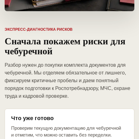
ЭКСПРЕСС-ДИАГНОСТИКА РИСКОВ
Сначала покажем риски для
чебуречной
Разбор нужен до покупки комплекта документов для
чебуречной. Мы отделяем обязательное от лишнего,
фиксируем критичные пробелы и даем понятный
порядок подготовки к Роспотребнадзору, МЧС, охране
труда и кадровой проверке.
Что уже готово
Проверим текущую документацию для чебуречной
и отметим, что можно оставить без переделки.