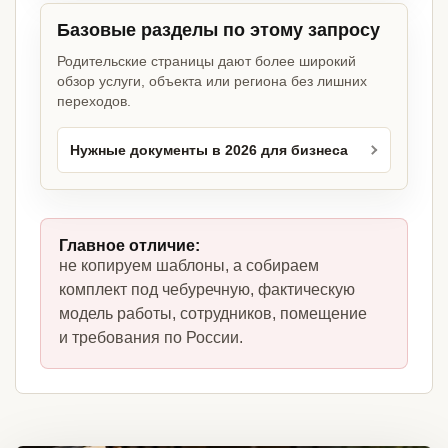
Базовые разделы по этому запросу
Родительские страницы дают более широкий
обзор услуги, объекта или региона без лишних
переходов.
Нужные документы в 2026 для бизнеса
Главное отличие:
не копируем шаблоны, а собираем
комплект под чебуречную, фактическую
модель работы, сотрудников, помещение
и требования по России.