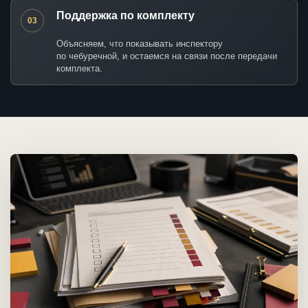
Поддержка по комплекту
03
Объясняем, что показывать инспектору
по чебуречной, и остаемся на связи после передачи
комплекта.