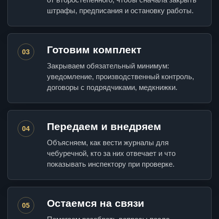
штрафы, предписания и остановку работы.
Готовим комплект
03
Закрываем обязательный минимум:
уведомление, производственный контроль,
договоры с подрядчиками, медкнижки.
Передаем и внедряем
04
Объясняем, как вести журналы для
чебуречной, кто за них отвечает и что
показывать инспектору при проверке.
Остаемся на связи
05