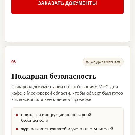
ЗАКАЗАТЬ ДОКУМЕНТЫ
03
БЛОК ДОКУМЕНТОВ
Пожарная безопасность
Пожарная документация по требованиям МЧС для
кафе в Московской области, чтобы объект был готов
к плановой или внеплановой проверке.
приказы и инструкции по пожарной
безопасности
журналы инструктажей и учета огнетушителей