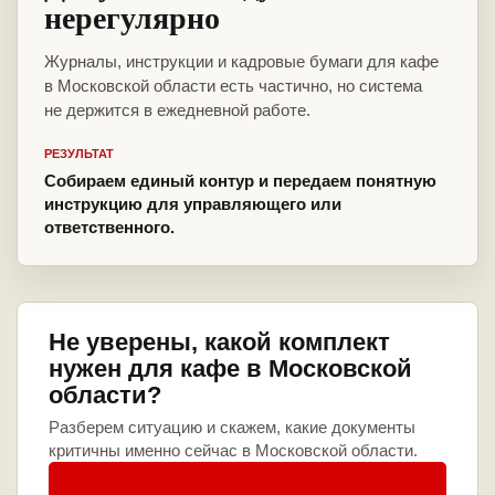
нерегулярно
Журналы, инструкции и кадровые бумаги для кафе
в Московской области есть частично, но система
не держится в ежедневной работе.
РЕЗУЛЬТАТ
Собираем единый контур и передаем понятную
инструкцию для управляющего или
ответственного.
Не уверены, какой комплект
нужен для кафе в Московской
области?
Разберем ситуацию и скажем, какие документы
критичны именно сейчас в Московской области.