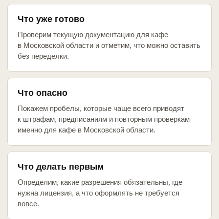
Что уже готово
Проверим текущую документацию для кафе
в Московской области и отметим, что можно оставить
без переделки.
Что опасно
Покажем пробелы, которые чаще всего приводят
к штрафам, предписаниям и повторным проверкам
именно для кафе в Московской области.
Что делать первым
Определим, какие разрешения обязательны, где
нужна лицензия, а что оформлять не требуется
вовсе.