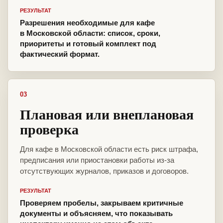
РЕЗУЛЬТАТ
Разрешения необходимые для кафе
в Московской области: список, сроки,
приоритеты и готовый комплект под
фактический формат.
03
Плановая или внеплановая
проверка
Для кафе в Московской области есть риск штрафа,
предписания или приостановки работы из-за
отсутствующих журналов, приказов и договоров.
РЕЗУЛЬТАТ
Проверяем пробелы, закрываем критичные
документы и объясняем, что показывать