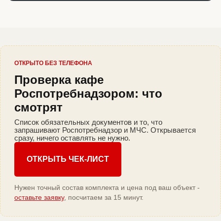
ОТКРЫТО БЕЗ ТЕЛЕФОНА
Проверка кафе
Роспотребнадзором: что
смотрят
Список обязательных документов и то, что
запрашивают Роспотребнадзор и МЧС. Открывается
сразу, ничего оставлять не нужно.
ОТКРЫТЬ ЧЕК-ЛИСТ
Нужен точный состав комплекта и цена под ваш объект -
оставьте заявку
, посчитаем за 15 минут.