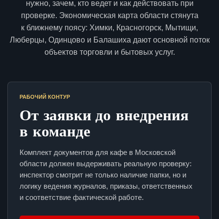
нужно, зачем, кто ведет и как действовать при
проверке. Экономическая карта области стянута
к ближнему поясу: Химки, Красногорск, Мытищи,
Люберцы, Одинцово и Балашиха дают основной поток
объектов торговли и бытовых услуг.
РАБОЧИЙ КОНТУР
От заявки до внедрения
в команде
Комплект документов для кафе в Московской
области должен выдерживать реальную проверку:
инспектор смотрит не только наличие папки, но и
логику ведения журналов, приказы, ответственных
и соответствие фактической работе.