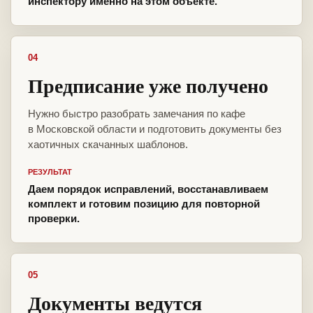
инспектору именно на этом объекте.
04
Предписание уже получено
Нужно быстро разобрать замечания по кафе
в Московской области и подготовить документы без
хаотичных скачанных шаблонов.
РЕЗУЛЬТАТ
Даем порядок исправлений, восстанавливаем
комплект и готовим позицию для повторной
проверки.
05
Документы ведутся