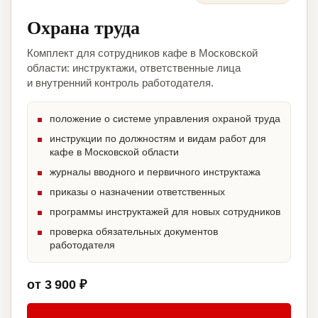
Охрана труда
Комплект для сотрудников кафе в Московской
области: инструктажи, ответственные лица
и внутренний контроль работодателя.
положение о системе управления охраной труда
инструкции по должностям и видам работ для
кафе в Московской области
журналы вводного и первичного инструктажа
приказы о назначении ответственных
программы инструктажей для новых сотрудников
проверка обязательных документов
работодателя
от 3 900 ₽