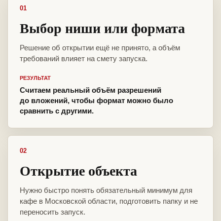
01
Выбор ниши или формата
Решение об открытии ещё не принято, а объём
требований влияет на смету запуска.
РЕЗУЛЬТАТ
Считаем реальный объём разрешений
до вложений, чтобы формат можно было
сравнить с другими.
02
Открытие объекта
Нужно быстро понять обязательный минимум для
кафе в Московской области, подготовить папку и не
переносить запуск.