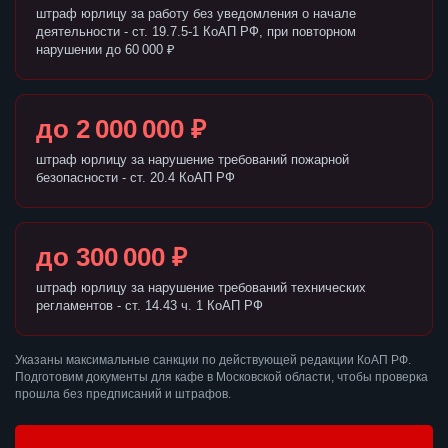
штраф юрлицу за работу без уведомления о начале
деятельности - ст. 19.7.5-1 КоАП РФ, при повторном
нарушении до 60 000 ₽
до 2 000 000 ₽
штраф юрлицу за нарушение требований пожарной
безопасности - ст. 20.4 КоАП РФ
до 300 000 ₽
штраф юрлицу за нарушение требований технических
регламентов - ст. 14.43 ч. 1 КоАП РФ
Указаны максимальные санкции по действующей редакции КоАП РФ.
Подготовим документы для кафе в Московской области, чтобы проверка
прошла без предписаний и штрафов.