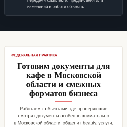
передачи комплекта, предписания или
изменений в работе объекта.
ФЕДЕРАЛЬНАЯ ПРАКТИКА
Готовим документы для
кафе в Московской
области и смежных
форматов бизнеса
Работаем с объектами, где проверяющие
смотрят документы особенно внимательно
в Московской области: общепит, beauty, услуги,