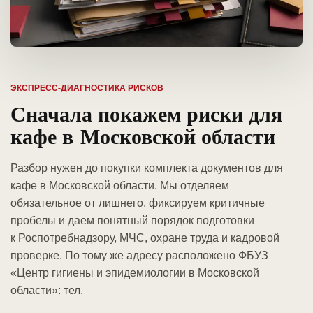
ЭКСПРЕСС-ДИАГНОСТИКА РИСКОВ
Сначала покажем риски для
кафе в Московской области
Разбор нужен до покупки комплекта документов для
кафе в Московской области. Мы отделяем
обязательное от лишнего, фиксируем критичные
пробелы и даем понятный порядок подготовки
к Роспотребнадзору, МЧС, охране труда и кадровой
проверке. По тому же адресу расположено ФБУЗ
«Центр гигиены и эпидемиологии в Московской
области»: тел.