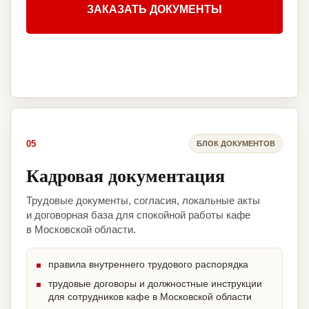
ЗАКАЗАТЬ ДОКУМЕНТЫ
05
БЛОК ДОКУМЕНТОВ
Кадровая документация
Трудовые документы, согласия, локальные акты
и договорная база для спокойной работы кафе
в Московской области.
правила внутреннего трудового распорядка
трудовые договоры и должностные инструкции
для сотрудников кафе в Московской области