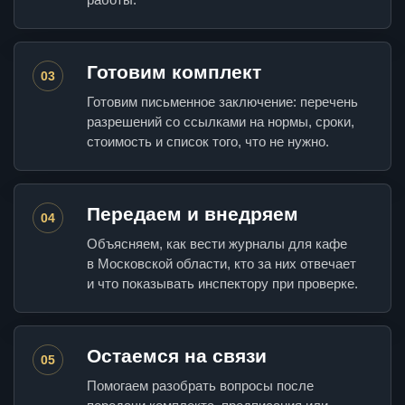
Готовим комплект
03
Готовим письменное заключение: перечень
разрешений со ссылками на нормы, сроки,
стоимость и список того, что не нужно.
Передаем и внедряем
04
Объясняем, как вести журналы для кафе
в Московской области, кто за них отвечает
и что показывать инспектору при проверке.
Остаемся на связи
05
Помогаем разобрать вопросы после