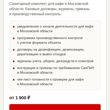
Санитарный комплект для кафе в Московской
области: базовые договоры, журналы, приказы
и производственный контроль.
уведомление о начале деятельности для кафе
в Московской области
программа производственного контроля
с учетом формата объекта
договоры на дезинфекцию, дезинсекцию,
дератизацию и вывоз отходов
журналы учета, уборок, дезсредств и осмотров
инструкции и приказы по требованиям СанПиН
в Московской области
чек-лист готовности к проверке для кафе
в Московской области
от 1 900 ₽