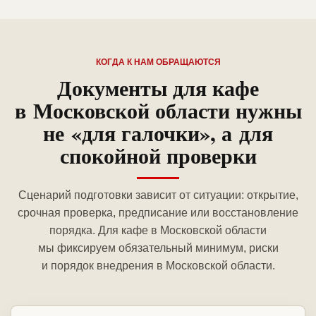
КОГДА К НАМ ОБРАЩАЮТСЯ
Документы для кафе
в Московской области нужны
не «для галочки», а для
спокойной проверки
Сценарий подготовки зависит от ситуации: открытие,
срочная проверка, предписание или восстановление
порядка. Для кафе в Московской области
мы фиксируем обязательный минимум, риски
и порядок внедрения в Московской области.