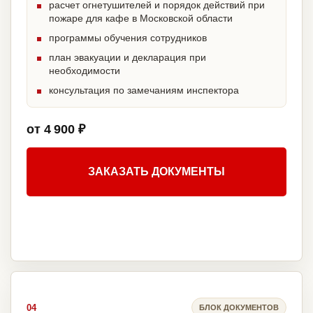
расчет огнетушителей и порядок действий при
пожаре для кафе в Московской области
программы обучения сотрудников
план эвакуации и декларация при
необходимости
консультация по замечаниям инспектора
от 4 900 ₽
ЗАКАЗАТЬ ДОКУМЕНТЫ
04
БЛОК ДОКУМЕНТОВ