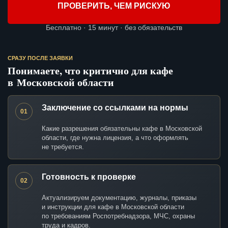
ПРОВЕРИТЬ, ЧЕМ РИСКУЮ
Бесплатно · 15 минут · без обязательств
СРАЗУ ПОСЛЕ ЗАЯВКИ
Понимаете, что критично для кафе
в Московской области
Заключение со ссылками на нормы
01
Какие разрешения обязательны кафе в Московской
области, где нужна лицензия, а что оформлять
не требуется.
Готовность к проверке
02
Актуализируем документацию, журналы, приказы
и инструкции для кафе в Московской области
по требованиям Роспотребнадзора, МЧС, охраны
труда и кадров.