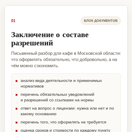
01
БЛОК ДОКУМЕНТОВ
Заключение о составе
разрешений
Письменный разбор для кафе в Московской области:
что оформлять обязательно, что добровольно, а на
чём можно сэкономить.
анализ вида деятельности и применимых
нормативов
перечень обязательных уведомлений
и разрешений со ссылками на нормы
ответ на вопрос о лицензии: нужна или нет и по
какому основанию
перечень того, что оформлять не требуется
оценка сроков и стоимости по каждому пункту