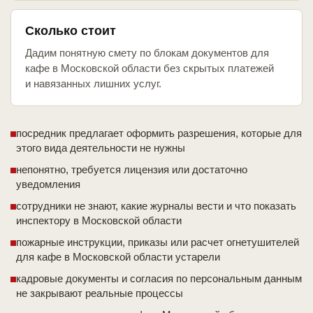
Сколько стоит
Дадим понятную смету по блокам документов для
кафе в Московской области без скрытых платежей
и навязанных лишних услуг.
посредник предлагает оформить разрешения, которые для
этого вида деятельности не нужны
непонятно, требуется лицензия или достаточно
уведомления
сотрудники не знают, какие журналы вести и что показать
инспектору в Московской области
пожарные инструкции, приказы или расчет огнетушителей
для кафе в Московской области устарели
кадровые документы и согласия по персональным данным
не закрывают реальные процессы