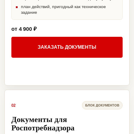
план действий, пригодный как техническое
задание
от 4 900 ₽
ЗАКАЗАТЬ ДОКУМЕНТЫ
02
БЛОК ДОКУМЕНТОВ
Документы для
Роспотребнадзора