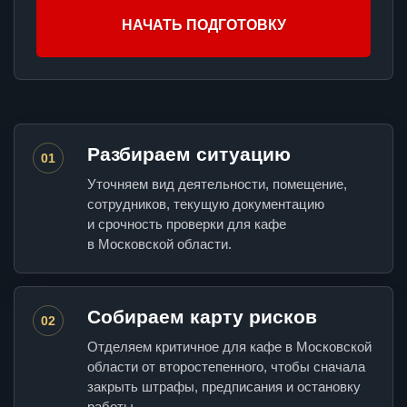
НАЧАТЬ ПОДГОТОВКУ
Разбираем ситуацию
01
Уточняем вид деятельности, помещение,
сотрудников, текущую документацию
и срочность проверки для кафе
в Московской области.
Собираем карту рисков
02
Отделяем критичное для кафе в Московской
области от второстепенного, чтобы сначала
закрыть штрафы, предписания и остановку
работы.