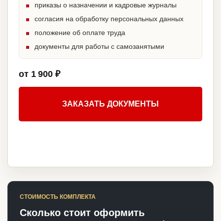
приказы о назначении и кадровые журналы
согласия на обработку персональных данных
положение об оплате труда
документы для работы с самозанятыми
от 1 900 ₽
ЗАКАЗАТЬ ДОКУМЕНТЫ
СТОИМОСТЬ КОМПЛЕКТА
Сколько стоит оформить