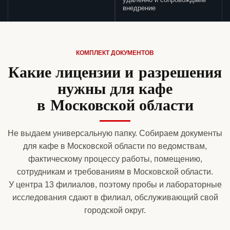
удаленно и сопровождаем
внедрение
КОМПЛЕКТ ДОКУМЕНТОВ
Какие лицензии и разрешения
нужны для кафе
в Московской области
Не выдаем универсальную папку. Собираем документы
для кафе в Московской области по ведомствам,
фактическому процессу работы, помещению,
сотрудникам и требованиям в Московской области.
У центра 13 филиалов, поэтому пробы и лабораторные
исследования сдают в филиал, обслуживающий свой
городской округ.