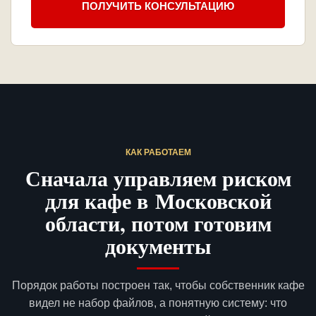
ПОЛУЧИТЬ КОНСУЛЬТАЦИЮ
КАК РАБОТАЕМ
Сначала управляем риском
для кафе в Московской
области, потом готовим
документы
Порядок работы построен так, чтобы собственник кафе
видел не набор файлов, а понятную систему: что