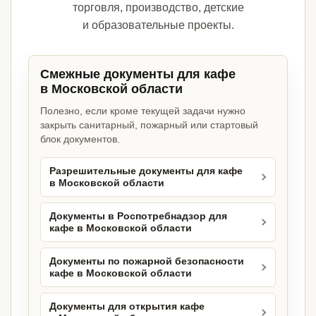
торговля, производство, детские
и образовательные проекты.
Смежные документы для кафе
в Московской области
Полезно, если кроме текущей задачи нужно
закрыть санитарный, пожарный или стартовый
блок документов.
Разрешительные документы для кафе
в Московской области
Документы в Роспотребнадзор для
кафе в Московской области
Документы по пожарной безопасности
кафе в Московской области
Документы для открытия кафе