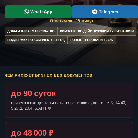
WhatsApp
Telegram
Ответим за ~15 минут
ДОРАБАТЫВАЕМ БЕСПЛАТНО
КОМПЛЕКТ ПО ДЕЙСТВУЮЩИМ ТРЕБОВАНИЯМ
ПОДДЕРЖКА ПО КОМПЛЕКТУ - 1 ГОД
НОВЫЕ ТРЕБОВАНИЯ 2026
ЧЕМ РИСКУЕТ БИЗНЕС БЕЗ ДОКУМЕНТОВ
до 90 суток
приостановка деятельности по решению суда - ст. 6.3, 14.43,
5.27.1, 20.4 КоАП РФ
до 48 000 ₽