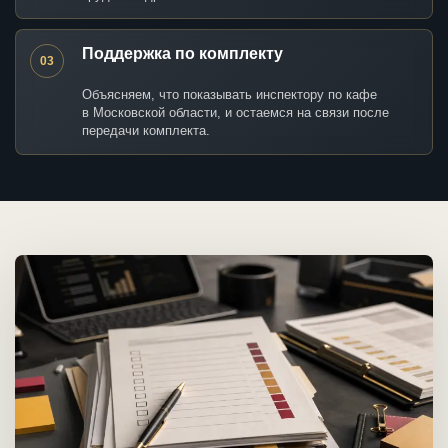
Поддержка по комплекту
03
Объясняем, что показывать инспектору по кафе
в Московской области, и остаемся на связи после
передачи комплекта.