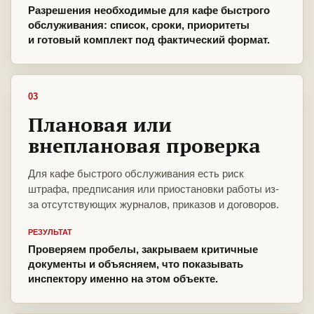
Разрешения необходимые для кафе быстрого
обслуживания: список, сроки, приоритеты
и готовый комплект под фактический формат.
03
Плановая или
внеплановая проверка
Для кафе быстрого обслуживания есть риск
штрафа, предписания или приостановки работы из-
за отсутствующих журналов, приказов и договоров.
РЕЗУЛЬТАТ
Проверяем пробелы, закрываем критичные
документы и объясняем, что показывать
инспектору именно на этом объекте.