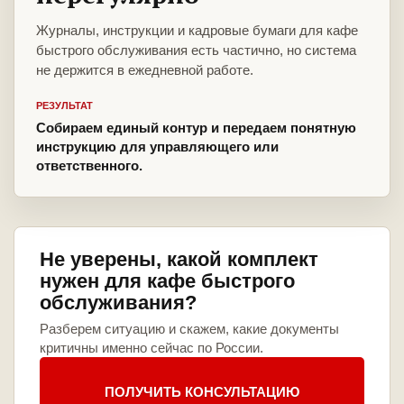
Журналы, инструкции и кадровые бумаги для кафе
быстрого обслуживания есть частично, но система
не держится в ежедневной работе.
РЕЗУЛЬТАТ
Собираем единый контур и передаем понятную
инструкцию для управляющего или
ответственного.
Не уверены, какой комплект
нужен для кафе быстрого
обслуживания?
Разберем ситуацию и скажем, какие документы
критичны именно сейчас по России.
ПОЛУЧИТЬ КОНСУЛЬТАЦИЮ