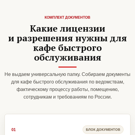
КОМПЛЕКТ ДОКУМЕНТОВ
Какие лицензии
и разрешения нужны для
кафе быстрого
обслуживания
Не выдаем универсальную папку. Собираем документы
для кафе быстрого обслуживания по ведомствам,
фактическому процессу работы, помещению,
сотрудникам и требованиям по России.
01
БЛОК ДОКУМЕНТОВ