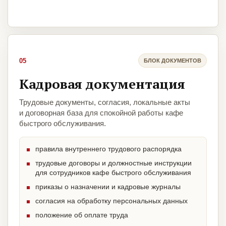
05
БЛОК ДОКУМЕНТОВ
Кадровая документация
Трудовые документы, согласия, локальные акты
и договорная база для спокойной работы кафе
быстрого обслуживания.
правила внутреннего трудового распорядка
трудовые договоры и должностные инструкции
для сотрудников кафе быстрого обслуживания
приказы о назначении и кадровые журналы
согласия на обработку персональных данных
положение об оплате труда