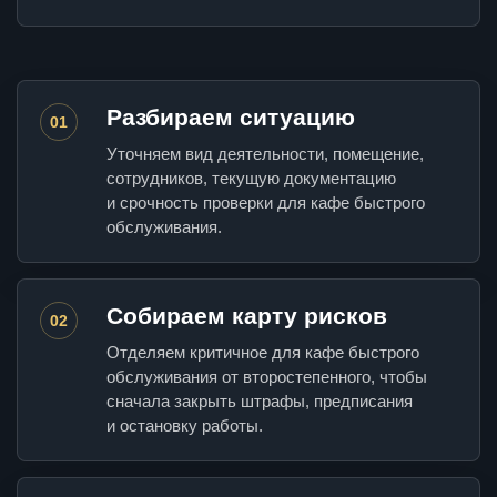
Разбираем ситуацию
01
Уточняем вид деятельности, помещение,
сотрудников, текущую документацию
и срочность проверки для кафе быстрого
обслуживания.
Собираем карту рисков
02
Отделяем критичное для кафе быстрого
обслуживания от второстепенного, чтобы
сначала закрыть штрафы, предписания
и остановку работы.