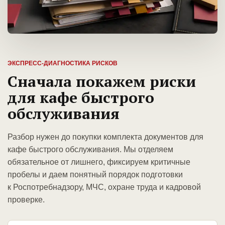
ЭКСПРЕСС-ДИАГНОСТИКА РИСКОВ
Сначала покажем риски
для кафе быстрого
обслуживания
Разбор нужен до покупки комплекта документов для
кафе быстрого обслуживания. Мы отделяем
обязательное от лишнего, фиксируем критичные
пробелы и даем понятный порядок подготовки
к Роспотребнадзору, МЧС, охране труда и кадровой
проверке.