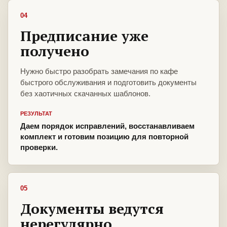
04
Предписание уже
получено
Нужно быстро разобрать замечания по кафе
быстрого обслуживания и подготовить документы
без хаотичных скачанных шаблонов.
РЕЗУЛЬТАТ
Даем порядок исправлений, восстанавливаем
комплект и готовим позицию для повторной
проверки.
05
Документы ведутся
нерегулярно