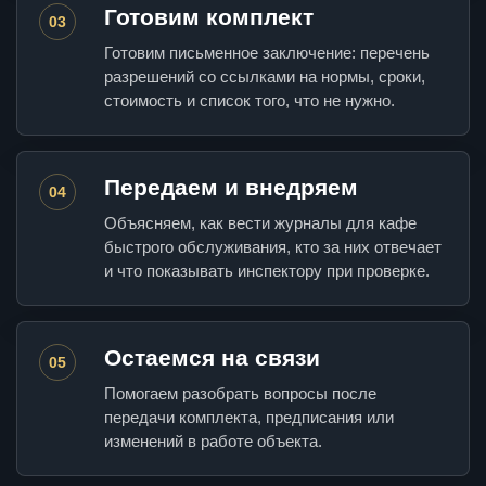
Готовим комплект
03
Готовим письменное заключение: перечень
разрешений со ссылками на нормы, сроки,
стоимость и список того, что не нужно.
Передаем и внедряем
04
Объясняем, как вести журналы для кафе
быстрого обслуживания, кто за них отвечает
и что показывать инспектору при проверке.
Остаемся на связи
05
Помогаем разобрать вопросы после
передачи комплекта, предписания или
изменений в работе объекта.