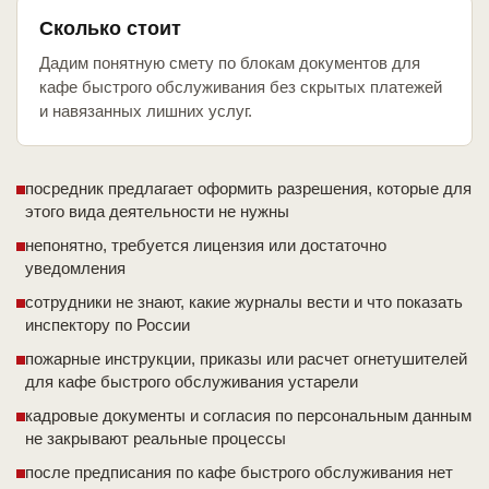
Сколько стоит
Дадим понятную смету по блокам документов для
кафе быстрого обслуживания без скрытых платежей
и навязанных лишних услуг.
посредник предлагает оформить разрешения, которые для
этого вида деятельности не нужны
непонятно, требуется лицензия или достаточно
уведомления
сотрудники не знают, какие журналы вести и что показать
инспектору по России
пожарные инструкции, приказы или расчет огнетушителей
для кафе быстрого обслуживания устарели
кадровые документы и согласия по персональным данным
не закрывают реальные процессы
после предписания по кафе быстрого обслуживания нет