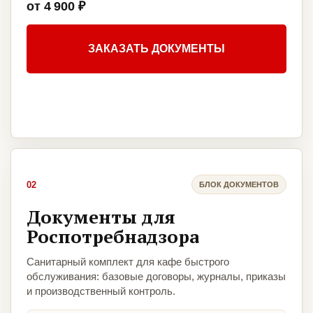
от 4 900 ₽
ЗАКАЗАТЬ ДОКУМЕНТЫ
02
БЛОК ДОКУМЕНТОВ
Документы для
Роспотребнадзора
Санитарный комплект для кафе быстрого
обслуживания: базовые договоры, журналы, приказы
и производственный контроль.