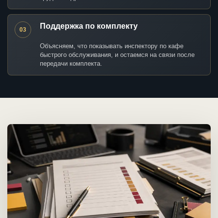
Поддержка по комплекту
03
Объясняем, что показывать инспектору по кафе
быстрого обслуживания, и остаемся на связи после
передачи комплекта.