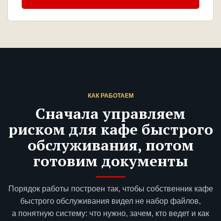
КАК РАБОТАЕМ
Сначала управляем
риском для кафе быстрого
обслуживания, потом
готовим документы
Порядок работы построен так, чтобы собственник кафе
быстрого обслуживания видел не набор файлов,
а понятную систему: что нужно, зачем, кто ведет и как