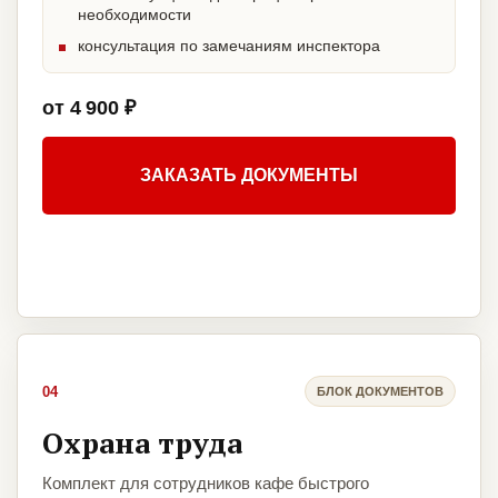
необходимости
консультация по замечаниям инспектора
от 4 900 ₽
ЗАКАЗАТЬ ДОКУМЕНТЫ
04
БЛОК ДОКУМЕНТОВ
Охрана труда
Комплект для сотрудников кафе быстрого