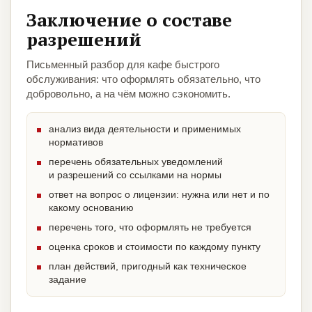
Заключение о составе
разрешений
Письменный разбор для кафе быстрого
обслуживания: что оформлять обязательно, что
добровольно, а на чём можно сэкономить.
анализ вида деятельности и применимых
нормативов
перечень обязательных уведомлений
и разрешений со ссылками на нормы
ответ на вопрос о лицензии: нужна или нет и по
какому основанию
перечень того, что оформлять не требуется
оценка сроков и стоимости по каждому пункту
план действий, пригодный как техническое
задание