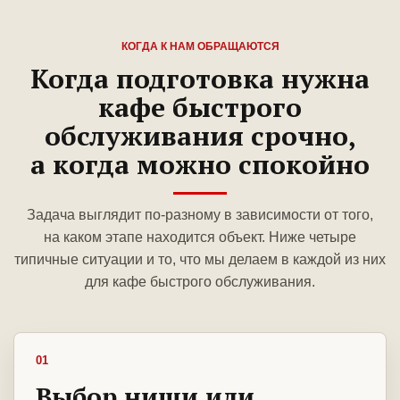
КОГДА К НАМ ОБРАЩАЮТСЯ
Когда подготовка нужна
кафе быстрого
обслуживания срочно,
а когда можно спокойно
Задача выглядит по-разному в зависимости от того,
на каком этапе находится объект. Ниже четыре
типичные ситуации и то, что мы делаем в каждой из них
для кафе быстрого обслуживания.
01
Выбор ниши или