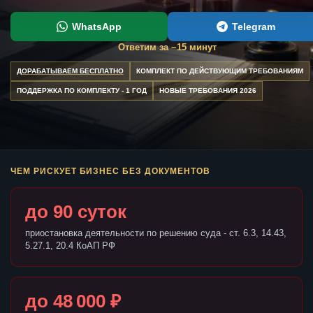
WhatsApp
Telegram
Ответим за ~15 минут
ДОРАБАТЫВАЕМ БЕСПЛАТНО
КОМПЛЕКТ ПО ДЕЙСТВУЮЩИМ ТРЕБОВАНИЯМ
ПОДДЕРЖКА ПО КОМПЛЕКТУ - 1 ГОД
НОВЫЕ ТРЕБОВАНИЯ 2026
ЧЕМ РИСКУЕТ БИЗНЕС БЕЗ ДОКУМЕНТОВ
до 90 суток
приостановка деятельности по решению суда - ст. 6.3, 14.43,
5.27.1, 20.4 КоАП РФ
до 48 000 ₽