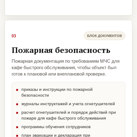
03
БЛОК ДОКУМЕНТОВ
Пожарная безопасность
Пожарная документация по требованиям МЧС для
кафе быстрого обслуживания, чтобы объект был
готов к плановой или внеплановой проверке.
приказы и инструкции по пожарной
безопасности
журналы инструктажей и учета огнетушителей
расчет огнетушителей и порядок действий при
пожаре для кафе быстрого обслуживания
программы обучения сотрудников
план эвакуации и декларация при