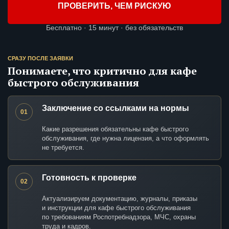
ПРОВЕРИТЬ, ЧЕМ РИСКУЮ
Бесплатно · 15 минут · без обязательств
СРАЗУ ПОСЛЕ ЗАЯВКИ
Понимаете, что критично для кафе
быстрого обслуживания
Заключение со ссылками на нормы
01
Какие разрешения обязательны кафе быстрого
обслуживания, где нужна лицензия, а что оформлять
не требуется.
Готовность к проверке
02
Актуализируем документацию, журналы, приказы
и инструкции для кафе быстрого обслуживания
по требованиям Роспотребнадзора, МЧС, охраны
труда и кадров.