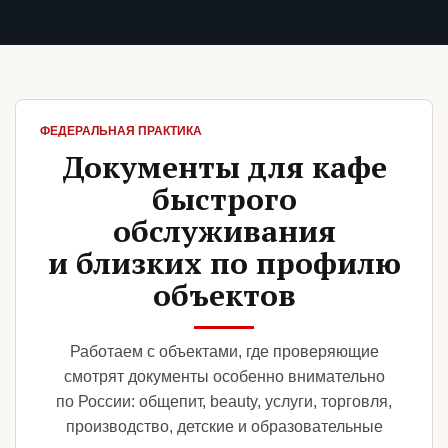
ФЕДЕРАЛЬНАЯ ПРАКТИКА
Документы для кафе
быстрого
обслуживания
и близких по профилю
объектов
Работаем с объектами, где проверяющие
смотрят документы особенно внимательно
по России: общепит, beauty, услуги, торговля,
производство, детские и образовательные