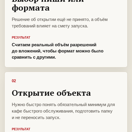
формата
Решение об открытии ещё не принято, а объём
требований влияет на смету запуска.
РЕЗУЛЬТАТ
Считаем реальный объём разрешений
до вложений, чтобы формат можно было
сравнить с другими.
02
Открытие объекта
Нужно быстро понять обязательный минимум для
кафе быстрого обслуживания, подготовить папку
и не переносить запуск.
РЕЗУЛЬТАТ