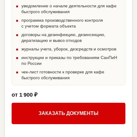
уведомление о начале деятельности для кафе
быстрого обслуживания
программа производственного контроля
с учетом формата объекта
договоры на дезинфекцию, дезинсекцию,
дератизацию и вывоз отходов
журналы учета, уборок, дезсредств и осмотров
инструкции и приказы по требованиям СанПиН
по России
чек-лист готовности к проверке для кафе
быстрого обслуживания
от 1 900 ₽
ЗАКАЗАТЬ ДОКУМЕНТЫ