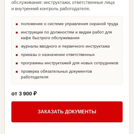
обслуживания: инструктажи, ответственные лица
и внутренний контроль работодателя.
положение о системе управления охраной труда
инструкции по должностям и видам работ для
кафе быстрого обслуживания
журналы вводного и первичного инструктажа
приказы о назначении ответственных
программы инструктажей для новых сотрудников
проверка обязательных документов
работодателя
от 3 900 ₽
ЗАКАЗАТЬ ДОКУМЕНТЫ