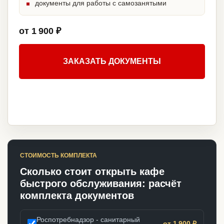
документы для работы с самозанятыми
от 1 900 ₽
ЗАКАЗАТЬ ДОКУМЕНТЫ
СТОИМОСТЬ КОМПЛЕКТА
Сколько стоит открыть кафе
быстрого обслуживания: расчёт
комплекта документов
Роспотребнадзор - санитарный
от 1 900 ₽