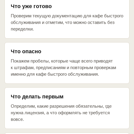
Что уже готово
Проверим текущую документацию для кафе быстрого
обслуживания и отметим, что можно оставить без
переделки.
Что опасно
Покажем пробелы, которые чаще всего приводят
к штрафам, предписаниям и повторным проверкам
именно для кафе быстрого обслуживания.
Что делать первым
Определим, какие разрешения обязательны, где
нужна лицензия, а что оформлять не требуется
вовсе.