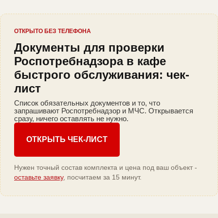
ОТКРЫТО БЕЗ ТЕЛЕФОНА
Документы для проверки
Роспотребнадзора в кафе
быстрого обслуживания: чек-
лист
Список обязательных документов и то, что
запрашивают Роспотребнадзор и МЧС. Открывается
сразу, ничего оставлять не нужно.
ОТКРЫТЬ ЧЕК-ЛИСТ
Нужен точный состав комплекта и цена под ваш объект -
оставьте заявку
, посчитаем за 15 минут.