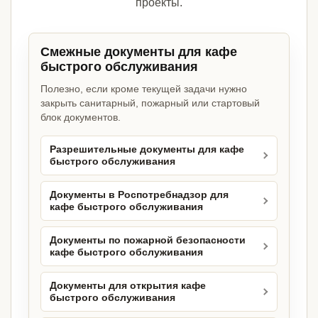
проекты.
Смежные документы для кафе
быстрого обслуживания
Полезно, если кроме текущей задачи нужно
закрыть санитарный, пожарный или стартовый
блок документов.
Разрешительные документы для кафе
быстрого обслуживания
Документы в Роспотребнадзор для
кафе быстрого обслуживания
Документы по пожарной безопасности
кафе быстрого обслуживания
Документы для открытия кафе
быстрого обслуживания