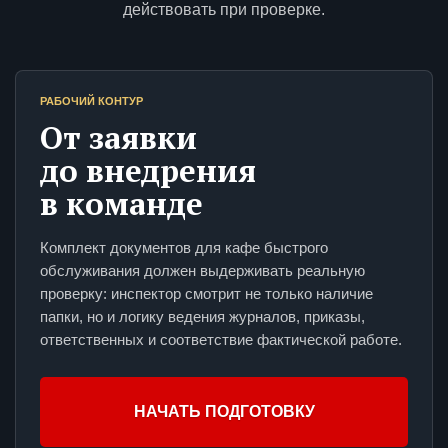
действовать при проверке.
РАБОЧИЙ КОНТУР
От заявки
до внедрения
в команде
Комплект документов для кафе быстрого
обслуживания должен выдерживать реальную
проверку: инспектор смотрит не только наличие
папки, но и логику ведения журналов, приказы,
ответственных и соответствие фактической работе.
НАЧАТЬ ПОДГОТОВКУ