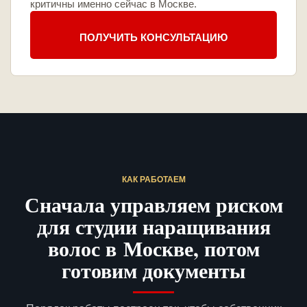
критичны именно сейчас в Москве.
ПОЛУЧИТЬ КОНСУЛЬТАЦИЮ
КАК РАБОТАЕМ
Сначала управляем риском
для студии наращивания
волос в Москве, потом
готовим документы