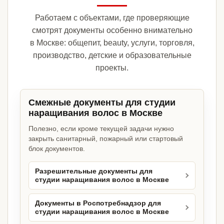
Работаем с объектами, где проверяющие
смотрят документы особенно внимательно
в Москве: общепит, beauty, услуги, торговля,
производство, детские и образовательные
проекты.
Смежные документы для студии
наращивания волос в Москве
Полезно, если кроме текущей задачи нужно
закрыть санитарный, пожарный или стартовый
блок документов.
Разрешительные документы для
студии наращивания волос в Москве
Документы в Роспотребнадзор для
студии наращивания волос в Москве