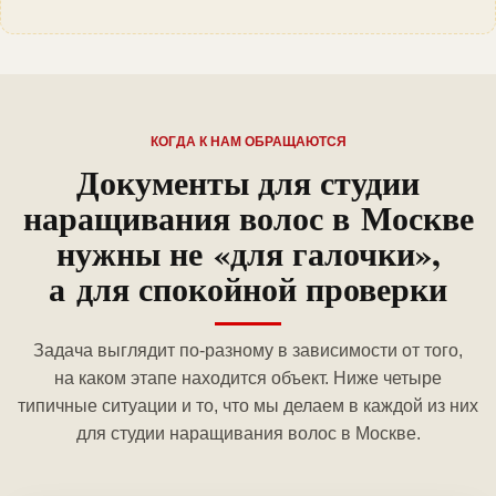
КОГДА К НАМ ОБРАЩАЮТСЯ
Документы для студии
наращивания волос в Москве
нужны не «для галочки»,
а для спокойной проверки
Задача выглядит по-разному в зависимости от того,
на каком этапе находится объект. Ниже четыре
типичные ситуации и то, что мы делаем в каждой из них
для студии наращивания волос в Москве.