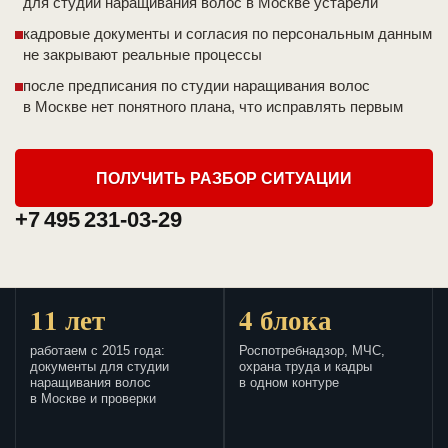
для студии наращивания волос в Москве устарели
кадровые документы и согласия по персональным данным
не закрывают реальные процессы
после предписания по студии наращивания волос
в Москве нет понятного плана, что исправлять первым
ПОЛУЧИТЬ РАЗБОР СИТУАЦИИ
+7 495 231-03-29
11 лет
4 блока
работаем с 2015 года:
Роспотребнадзор, МЧС,
документы для студии
охрана труда и кадры
наращивания волос
в одном контуре
в Москве и проверки