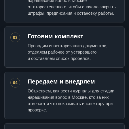
наращивания волос в Москве
от второстепенного, чтобы сначала закрыть
штрафы, предписания и остановку работы.
Готовим комплект
03
Проводим инвентаризацию документов,
отделяем рабочее от устаревшего
и составляем список пробелов.
Передаем и внедряем
04
Объясняем, как вести журналы для студии
наращивания волос в Москве, кто за них
отвечает и что показывать инспектору при
проверке.