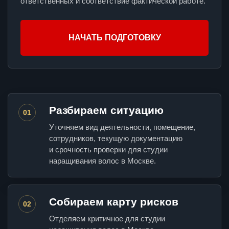
ответственных и соответствие фактической работе.
НАЧАТЬ ПОДГОТОВКУ
Разбираем ситуацию
01
Уточняем вид деятельности, помещение,
сотрудников, текущую документацию
и срочность проверки для студии
наращивания волос в Москве.
Собираем карту рисков
02
Отделяем критичное для студии