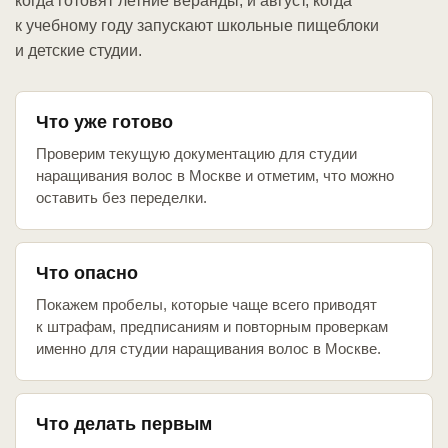
когда готовят летние веранды, и август, когда
к учебному году запускают школьные пищеблоки
и детские студии.
Что уже готово
Проверим текущую документацию для студии
наращивания волос в Москве и отметим, что можно
оставить без переделки.
Что опасно
Покажем пробелы, которые чаще всего приводят
к штрафам, предписаниям и повторным проверкам
именно для студии наращивания волос в Москве.
Что делать первым