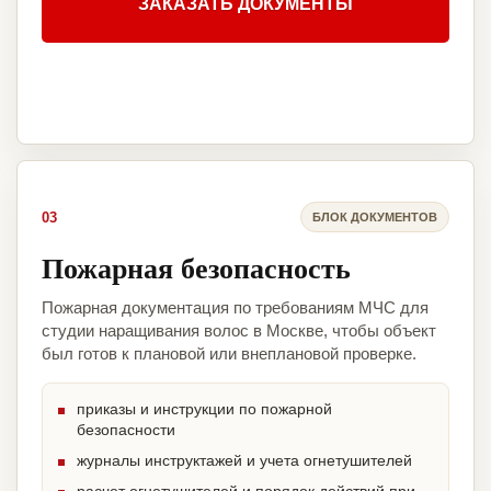
ЗАКАЗАТЬ ДОКУМЕНТЫ
03
БЛОК ДОКУМЕНТОВ
Пожарная безопасность
Пожарная документация по требованиям МЧС для
студии наращивания волос в Москве, чтобы объект
был готов к плановой или внеплановой проверке.
приказы и инструкции по пожарной
безопасности
журналы инструктажей и учета огнетушителей