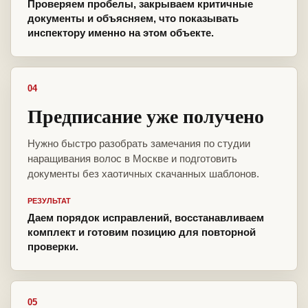
Проверяем пробелы, закрываем критичные
документы и объясняем, что показывать
инспектору именно на этом объекте.
04
Предписание уже получено
Нужно быстро разобрать замечания по студии
наращивания волос в Москве и подготовить
документы без хаотичных скачанных шаблонов.
РЕЗУЛЬТАТ
Даем порядок исправлений, восстанавливаем
комплект и готовим позицию для повторной
проверки.
05