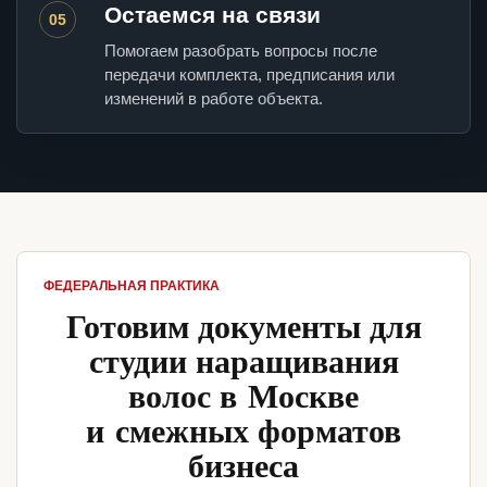
Остаемся на связи
05
Помогаем разобрать вопросы после
передачи комплекта, предписания или
изменений в работе объекта.
ФЕДЕРАЛЬНАЯ ПРАКТИКА
Готовим документы для
студии наращивания
волос в Москве
и смежных форматов
бизнеса