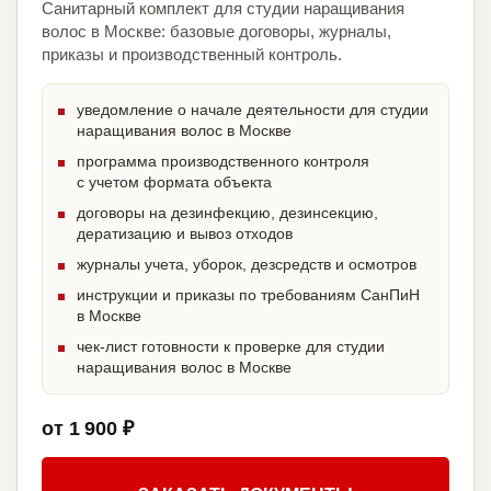
Санитарный комплект для студии наращивания
волос в Москве: базовые договоры, журналы,
приказы и производственный контроль.
уведомление о начале деятельности для студии
наращивания волос в Москве
программа производственного контроля
с учетом формата объекта
договоры на дезинфекцию, дезинсекцию,
дератизацию и вывоз отходов
журналы учета, уборок, дезсредств и осмотров
инструкции и приказы по требованиям СанПиН
в Москве
чек-лист готовности к проверке для студии
наращивания волос в Москве
от 1 900 ₽