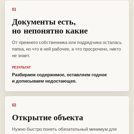
01
Документы есть,
но непонятно какие
От прежнего собственника или подрядчика осталась
папка, но что в ней рабочее, а что просрочено, никто
не знает.
РЕЗУЛЬТАТ
Разбираем содержимое, оставляем годное
и дописываем недостающее.
02
Открытие объекта
Нужно быстро понять обязательный минимум для