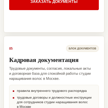
ЗАКАЗАТЬ ДОКУМЕНТЫ
05
БЛОК ДОКУМЕНТОВ
Кадровая документация
Трудовые документы, согласия, локальные акты
и договорная база для спокойной работы студии
наращивания волос в Москве.
правила внутреннего трудового распорядка
трудовые договоры и должностные инструкции
для сотрудников студии наращивания волос
в Москве