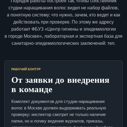
Порядок работы построен так, чтобы собственник
студии наращивания волос видел не набор файлов,
а понятную систему: что нужно, зачем, кто ведет и как
действовать при проверке. По этому же адресу
работает ФБУЗ «Центр гигиены и эпидемиологии
в городе Москве», лабораторная и экспертная база для
санитарно-эпидемиологических заключений: тел.
РАБОЧИЙ КОНТУР
От заявки до внедрения
в команде
Комплект документов для студии наращивания
волос в Москве должен выдерживать реальную
проверку: инспектор смотрит не только наличие
папки, но и логику ведения журналов, приказы,