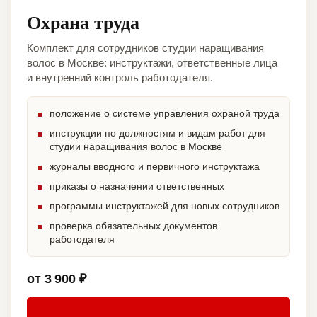
Охрана труда
Комплект для сотрудников студии наращивания
волос в Москве: инструктажи, ответственные лица
и внутренний контроль работодателя.
положение о системе управления охраной труда
инструкции по должностям и видам работ для
студии наращивания волос в Москве
журналы вводного и первичного инструктажа
приказы о назначении ответственных
программы инструктажей для новых сотрудников
проверка обязательных документов
работодателя
от 3 900 ₽