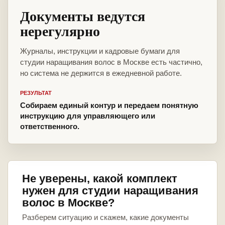
Документы ведутся
нерегулярно
Журналы, инструкции и кадровые бумаги для
студии наращивания волос в Москве есть частично,
но система не держится в ежедневной работе.
РЕЗУЛЬТАТ
Собираем единый контур и передаем понятную
инструкцию для управляющего или
ответственного.
Не уверены, какой комплект
нужен для студии наращивания
волос в Москве?
Разберем ситуацию и скажем, какие документы