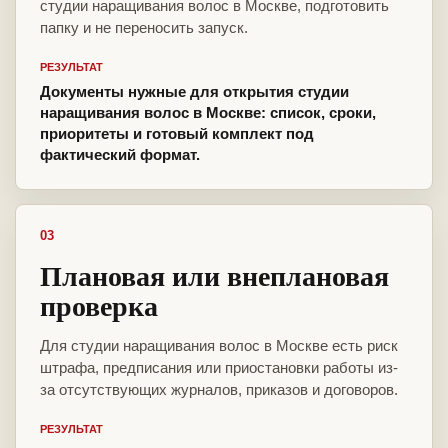
студии наращивания волос в Москве, подготовить
папку и не переносить запуск.
РЕЗУЛЬТАТ
Документы нужные для открытия студии
наращивания волос в Москве: список, сроки,
приоритеты и готовый комплект под
фактический формат.
03
Плановая или внеплановая
проверка
Для студии наращивания волос в Москве есть риск
штрафа, предписания или приостановки работы из-
за отсутствующих журналов, приказов и договоров.
РЕЗУЛЬТАТ