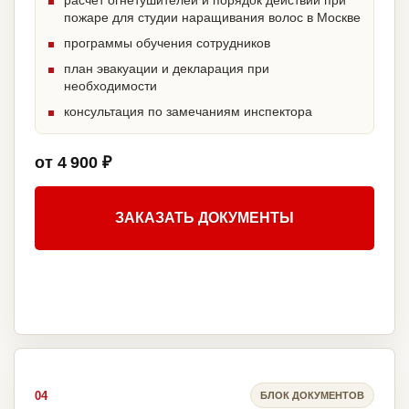
расчет огнетушителей и порядок действий при
пожаре для студии наращивания волос в Москве
программы обучения сотрудников
план эвакуации и декларация при
необходимости
консультация по замечаниям инспектора
от 4 900 ₽
ЗАКАЗАТЬ ДОКУМЕНТЫ
04
БЛОК ДОКУМЕНТОВ