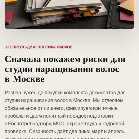
ЭКСПРЕСС-ДИАГНОСТИКА РИСКОВ
Сначала покажем риски для
студии наращивания волос
в Москве
Разбор нужен до покупки комплекта документов для
студии наращивания волос в Москве. Мы отделяем
обязательное от лишнего, фиксируем критичные
пробелы и даем понятный порядок подготовки
к Роспотребнадзору, МЧС, охране труда и кадровой
проверке. Сезонность даёт два пика: март и апрель,