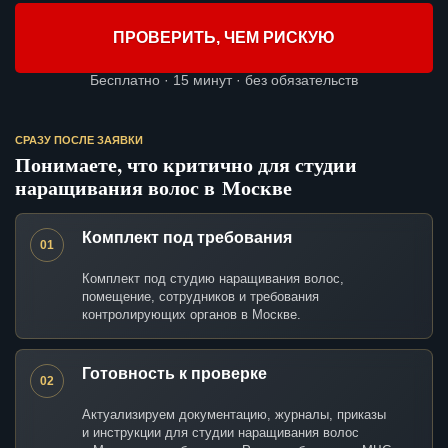
ПРОВЕРИТЬ, ЧЕМ РИСКУЮ
Бесплатно · 15 минут · без обязательств
СРАЗУ ПОСЛЕ ЗАЯВКИ
Понимаете, что критично для студии
наращивания волос в Москве
Комплект под требования
01
Комплект под студию наращивания волос,
помещение, сотрудников и требования
контролирующих органов в Москве.
Готовность к проверке
02
Актуализируем документацию, журналы, приказы
и инструкции для студии наращивания волос