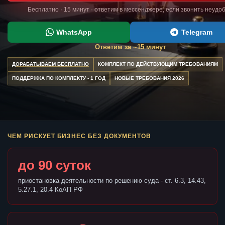
Бесплатно · 15 минут · ответим в мессенджере, если звонить неудо
WhatsApp
Telegram
Ответим за ~15 минут
ДОРАБАТЫВАЕМ БЕСПЛАТНО
КОМПЛЕКТ ПО ДЕЙСТВУЮЩИМ ТРЕБОВАНИЯМ
ПОДДЕРЖКА ПО КОМПЛЕКТУ - 1 ГОД
НОВЫЕ ТРЕБОВАНИЯ 2026
ЧЕМ РИСКУЕТ БИЗНЕС БЕЗ ДОКУМЕНТОВ
до 90 суток
приостановка деятельности по решению суда - ст. 6.3, 14.43,
5.27.1, 20.4 КоАП РФ