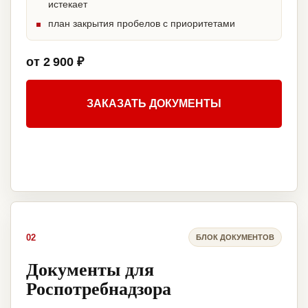
истекает
план закрытия пробелов с приоритетами
от 2 900 ₽
ЗАКАЗАТЬ ДОКУМЕНТЫ
02
БЛОК ДОКУМЕНТОВ
Документы для
Роспотребнадзора