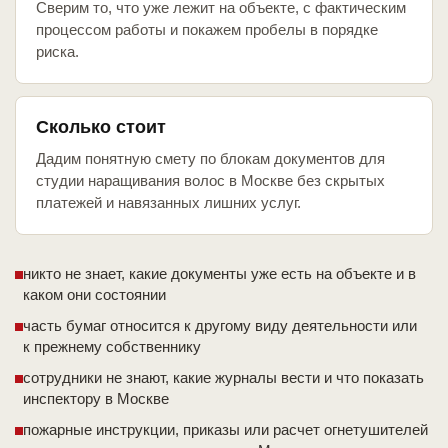
Сверим то, что уже лежит на объекте, с фактическим
процессом работы и покажем пробелы в порядке
риска.
Сколько стоит
Дадим понятную смету по блокам документов для
студии наращивания волос в Москве без скрытых
платежей и навязанных лишних услуг.
никто не знает, какие документы уже есть на объекте и в
каком они состоянии
часть бумаг относится к другому виду деятельности или
к прежнему собственнику
сотрудники не знают, какие журналы вести и что показать
инспектору в Москве
пожарные инструкции, приказы или расчет огнетушителей