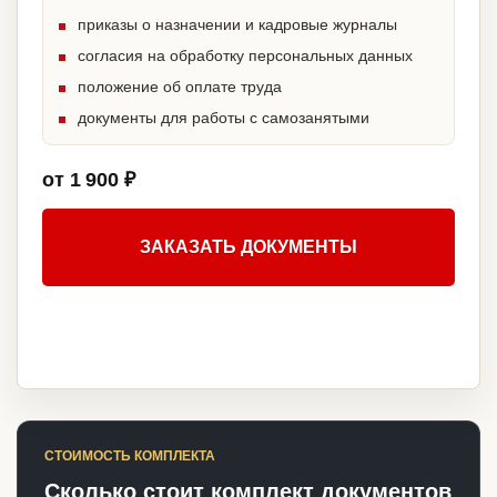
приказы о назначении и кадровые журналы
согласия на обработку персональных данных
положение об оплате труда
документы для работы с самозанятыми
от 1 900 ₽
ЗАКАЗАТЬ ДОКУМЕНТЫ
СТОИМОСТЬ КОМПЛЕКТА
Сколько стоит комплект документов