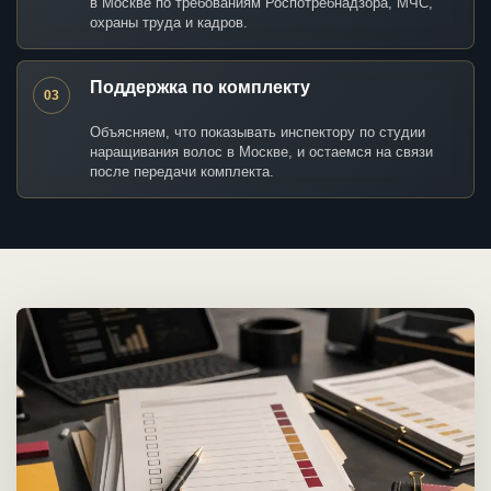
в Москве по требованиям Роспотребнадзора, МЧС,
охраны труда и кадров.
Поддержка по комплекту
03
Объясняем, что показывать инспектору по студии
наращивания волос в Москве, и остаемся на связи
после передачи комплекта.