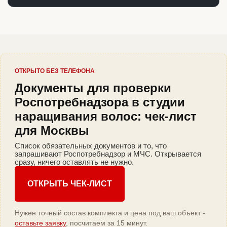
ОТКРЫТО БЕЗ ТЕЛЕФОНА
Документы для проверки
Роспотребнадзора в студии
наращивания волос: чек-лист
для Москвы
Список обязательных документов и то, что
запрашивают Роспотребнадзор и МЧС. Открывается
сразу, ничего оставлять не нужно.
ОТКРЫТЬ ЧЕК-ЛИСТ
Нужен точный состав комплекта и цена под ваш объект -
оставьте заявку
, посчитаем за 15 минут.