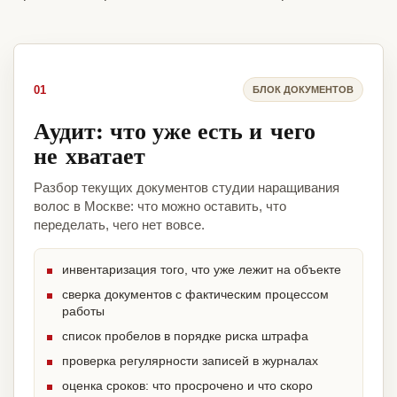
01
БЛОК ДОКУМЕНТОВ
Аудит: что уже есть и чего
не хватает
Разбор текущих документов студии наращивания
волос в Москве: что можно оставить, что
переделать, чего нет вовсе.
инвентаризация того, что уже лежит на объекте
сверка документов с фактическим процессом
работы
список пробелов в порядке риска штрафа
проверка регулярности записей в журналах
оценка сроков: что просрочено и что скоро