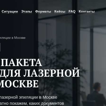
Ситуации
Этапы
Форматы
Кейсы
FAQ
Контакты
иляции в Москве
 ПАКЕТА
ДЛЯ ЛАЗЕРНОЙ
МОСКВЕ
лазерной эпиляции в Москве
атно покажем, каких документов