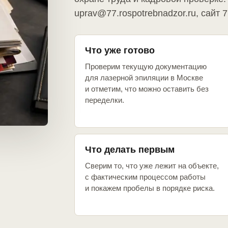
uprav@77.rospotrebnadzor.ru, сайт 7
Что уже готово
Проверим текущую документацию
для лазерной эпиляции в Москве
и отметим, что можно оставить без
переделки.
Что делать первым
Сверим то, что уже лежит на объекте,
с фактическим процессом работы
и покажем пробелы в порядке риска.