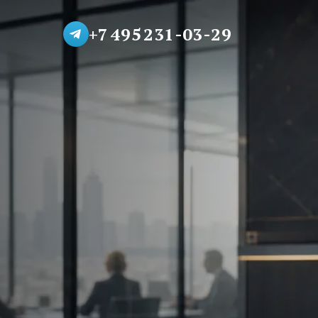
+7 495 231-03-29