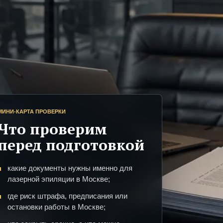
МИНИ-КАРТА ПРОВЕРКИ
Что проверим
перед подготовкой
какие документы нужны именно для
лазерной эпиляции в Москве;
где риск штрафа, предписания или
остановки работы в Москве;